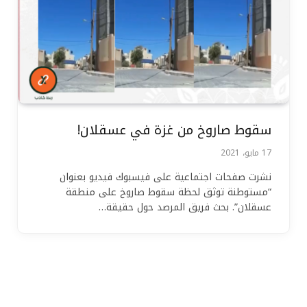
سقوط صاروخ من غزة في عسقلان!
17 مايو، 2021
نشرت صفحات اجتماعية على فيسبوك فيديو بعنوان
“مستوطنة توثق لحظة سقوط صاروخ على منطقة
عسقلان”. بحث فريق المرصد حول حقيقة…