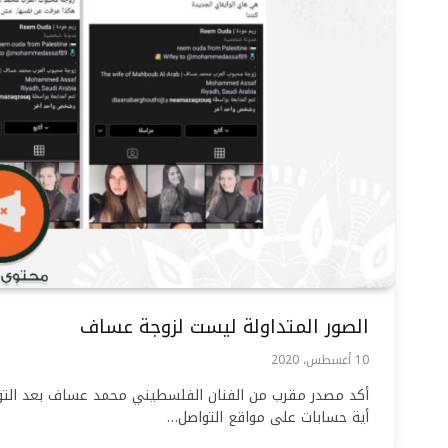
الصور المتداولة ليست لزوجة عساف
10 أغسطس، 2020
أكد مصدر مقرب من الفنان الفلسطيني محمد عساف بعد التواص
أية حسابات على مواقع التواصل…