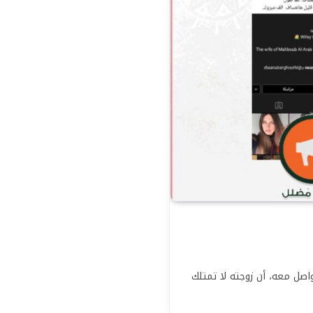
ل معه، أن زوجته لا تمتلك