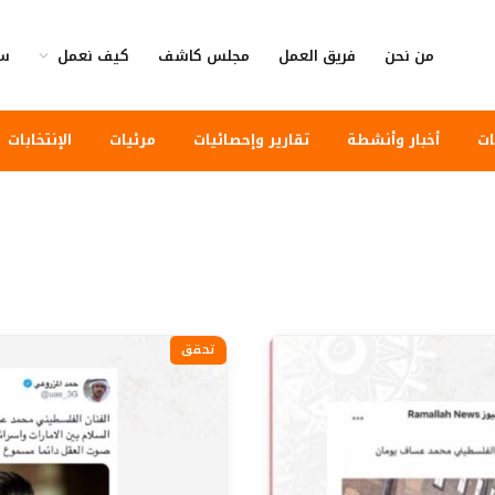
من نحن
فريق العمل
مجلس كاشف
كيف نعمل
سي
ات
أخبار وأنشطة
تقارير وإحصائيات
مرئيات
الإنتخابات
تحقق