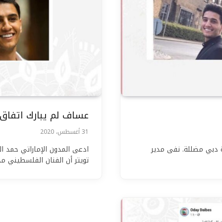
عساف لم يبارك اتفاق ا
31 أغسطس، 2020
 دبي مضللة. نفى مدير
ادعى المدون الإماراتي حمد 
تويتر أن الفنان الفلسطيني 