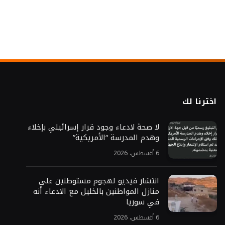
اخترنا لك
لا صحة لادعاء وجود قرار إسرائيلي بإخلاء
وهدم المدرسة “الأمريكية”
6 أغسطس، 2026
انتشار فيديو لهجوم مستوطنين على
منازل المواطنين بالخليل مع الادعاء أنه
في سوريا
6 أغسطس، 2026