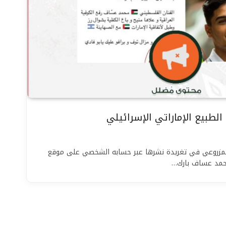
لطبيع الإماراتي الإسرائيلي
المزروعي في تغريدة نشرها عبر حسابه الشخصي على موقع
محمد عساف بارك…