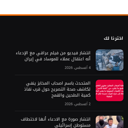
اخترنا لك
انتشار فيديو من فيلم عراقي مع الإدعاء
أنه اعتقال عملاء للموساد في إيران
4 أغسطس، 2026
المتحدث باسم اصحاب المخابز ينفي
لكاشف صحة التصريح حول قرب نفاذ
كمية الطحين والقمح
2 أغسطس، 2026
انتشار صورة مع الادعاء أنها لاختطاف
مستوطن إسرائيلي