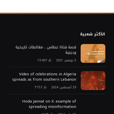
الأكثر شعبية
قصة فتاة غطاس .. مغالطات تاريخية
ودينية
3 نوفمبر، 2021
13٬407
Video of celebrations in Algeria
spreads as from southern Lebanon
29 أغسطس، 2024
7٬157
Hoda Jannat on X: example of
spreading misinformation