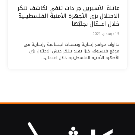
عائلة الأسيرين جرادات تنفي لكاشف تنكر
الاحتلال بزي الأجهزة الأمنية الفلسطينية
خلال اعتقال نجليّها
19 ديسمبر، 2021
تداولت مواقع إخبارية وصفحات اجتماعية وإخبارية في
موقع فيسبوك، خبرًا يفيد بتنكر جيش الاحتلال بزي
الأجهزة الأمنية الفلسطينية خلال اعتقال…