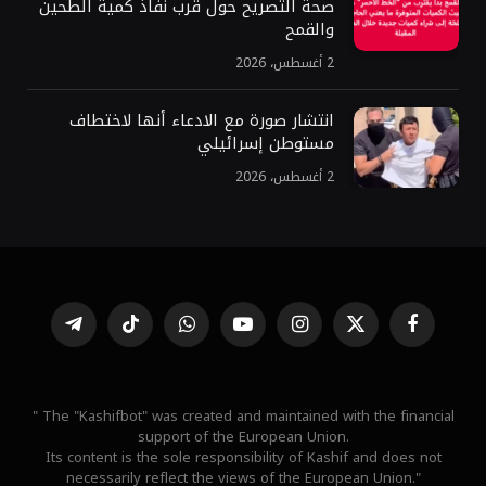
صحة التصريح حول قرب نفاذ كمية الطحين
والقمح
2 أغسطس، 2026
انتشار صورة مع الادعاء أنها لاختطاف
مستوطن إسرائيلي
2 أغسطس، 2026
فيسبوك
X
الانستغرام
يوتيوب
واتساب
تيكتوك
تيلقرام
(Twitter)
" The "Kashifbot" was created and maintained with the financial
support of the European Union.
Its content is the sole responsibility of Kashif and does not
necessarily reflect the views of the European Union."