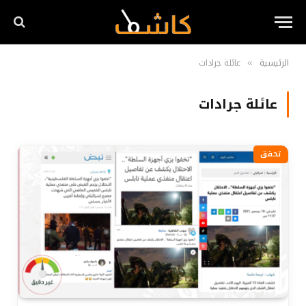
الرئيسية
عائلة جرادات
»
عائلة جرادات
تحقق