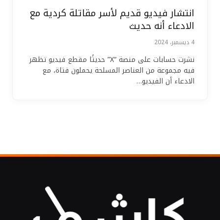
انتشار فيديو قديم لأسر مقاتلة كردية مع
الادعاء أنه حديث
4 ديسمبر، 2024
نشرت حسابات على منصة “X” حديثًا مقطع فيديو تظهر
فيه مجموعة من العناصر المسلحة يحملون فتاة، مع
الادعاء أن الفيديو…