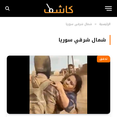
الرئيسية
شمال شرقي سوريا
»
شمال شرقي سوريا
تحقق