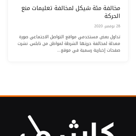
مخالفة مئة شيكل لمخالفة تعليمات منع
الحركة
28 نوفمبر، 2020
تداول بعض مستخدمي مواقع التواصل الاجتماعي صورة
معدلة لمخالفة حررتها الشرطة لمواطن من نابلس. نشرت
صفحات إخبارية رسمية في موقع…