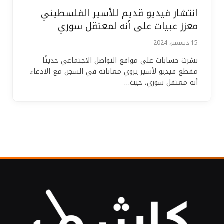
انتشار فيديو قديم للأسير الفلسطيني
معزز عبيات على أنه لمعتقل سوري
15 ديسمبر، 2024
نشرت حسابات على مواقع التواصل الاجتماعي حديثًا
مقطع فيديو لأسير يروي معاناته في السجن مع الادعاء
أنه معتقل سوري، حيث…