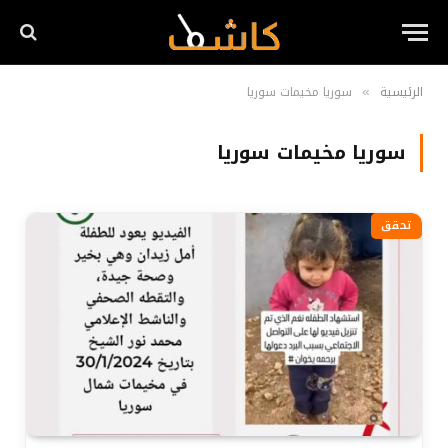
الرئيسية
سوريا مخيمات سوريا
»
سوريا مخيمات سوريا
تحقق