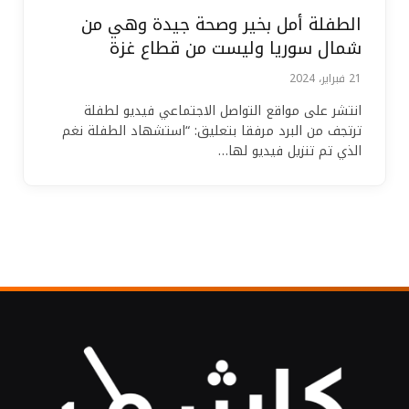
الطفلة أمل بخير وصحة جيدة وهي من
شمال سوريا وليست من قطاع غزة
21 فبراير، 2024
انتشر على مواقع التواصل الاجتماعي فيديو لطفلة
ترتجف من البرد مرفقا بتعليق: “استشهاد الطفلة نغم
الذي تم تنزيل فيديو لها…