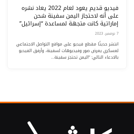
فيديو قديم يعود لعام 2022 يعاد نشره
على أنه لاحتجاز اليمن سفينة شحن
إماراتية كانت متجهة لمساعدة “إسرائيل”
7 نوفمبر، 2023
انتشر حديثًا مقطع فيديو على مواقع التواصل الاجتماعي
لعسكري يعرض صور وفيديوهات لسفينة، وأرفق الفيديو
بالادعاء التالي: “اليمن تحتجز سفينة…