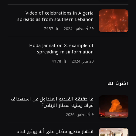
Video of celebrations in Algeria
spreads as from southern Lebanon
29 أغسطس، 2024
7٬157
Hoda Jannat on X: example of
spreading misinformation
20 يناير، 2024
4٬178
اخترنا لك
ما حقيقة الفيديو المتداول عن استهداف
قوات يمنية لمطار الرياض؟
9 أغسطس، 2026
انتشار فيديو مضلل على أنه يوثق لقاء