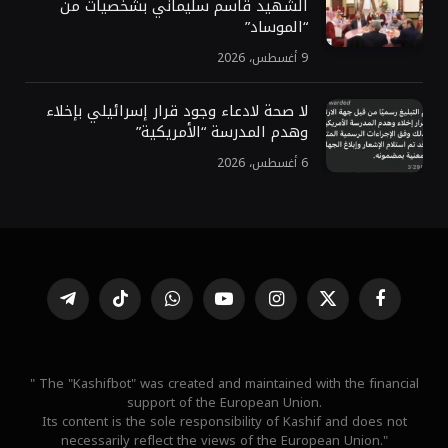
الشهيد قاسم سليماني بشخصيات من
“الموساد”
9 أغسطس، 2026
لا صحة لادعاء وجود قرار إسرائيلي بإخلاء
وهدم المدرسة “الأمريكية”
6 أغسطس، 2026
فيسبوك
X
الانستغرام
يوتيوب
واتساب
تيكتوك
تيلقرام
(Twitter)
" The "Kashifbot" was created and maintained with the financial
support of the European Union.
Its content is the sole responsibility of Kashif and does not
necessarily reflect the views of the European Union."