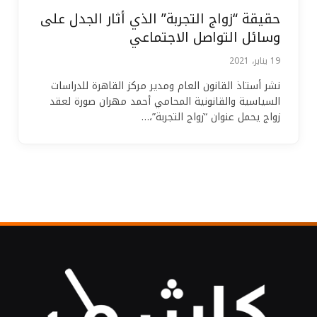
حقيقة “زواج التجربة” الذي أثار الجدل على
وسائل التواصل الاجتماعي
19 يناير، 2021
نشر أستاذ القانون العام ومدير مركز القاهرة للدراسات
السياسية والقانونية المحامي أحمد مهران صورة لعقد
زواج يحمل عنوان “زواج التجربة”،…