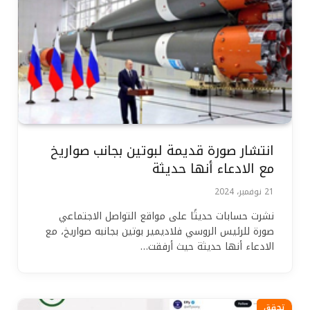
انتشار صورة قديمة لبوتين بجانب صواريخ
مع الادعاء أنها حديثة
21 نوفمبر، 2024
نشرت حسابات حديثًا على مواقع التواصل الاجتماعي
صورة للرئيس الروسي فلاديمير بوتين بجانبه صواريخ، مع
الادعاء أنها حديثة حيث أرفقت…
تحقق