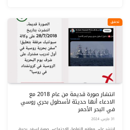
تحقق
انتشار صورة قديمة من عام 2018 مع
الادعاء أنها حديثة لأسطول بحري روسي
في البحر الأحمر
31 مارس، 2024
انتشر على مواقع التواصل الاجتماعي صورة لسفن بحرية