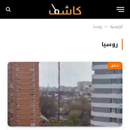
الرئيسية
روسيا
»
روسيا
تحقق