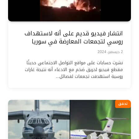
انتشار فيديو قديم على أنه لاستهداف
روسي لتجمعات المعارضة في سوريا
2 ديسمبر، 2024
نشرت حسابات على مواقع التواصل الاجتماعي حديثًا
مقطع فيديو لحريق ضخم مع الادعاء أنه نتيجة غارات
روسية استهدفت تجمعات لفصائل…
تحقق