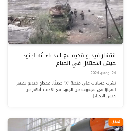
انتشار فيديو قديم مع الادعاء أنه لجنود
جيش الاحتلال في الخيام
24 نوفمبر، 2024
نشرت حسابات على منصة “X” حديثًا، مقطع فيديو يظهر
انفجارًا في مجموعة من الجنود مع الادعاء أنهم من
جيش الاحتلال…
تحقق