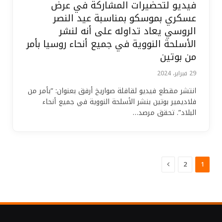
فيديو لتحضيرات المشاركة في عرض
عسكري بموسكو بمناسبة عيد النصر
الروسي يعاد تداوله على أنه لنشر
الأسلحة النووية في جميع أنحاء روسيا بأمر
من بوتين
29 فبراير، 2024
انتشر مقطع فيديو لقافلة صواريخ أرفق بعنوان: “بأمر من
فلاديمير بوتين بنشر الأسلحة النووية في جميع أنحاء
البلاد”. تحقق مرصد…
التالي
2
1