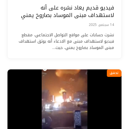
فيديو قديم يعاد نشره على أنه
لاستهداف مبنى الموساد بصاروخ يمني
14 سبتمبر، 2025
نشرت حسابات على مواقع التواصل الاجتماعي، مقطع
فيديو لاستهداف مبنى مع الادعاء أنه يوثق استهداف
مبنى الموساد بصاروخ يمني، حيث…
تحقق