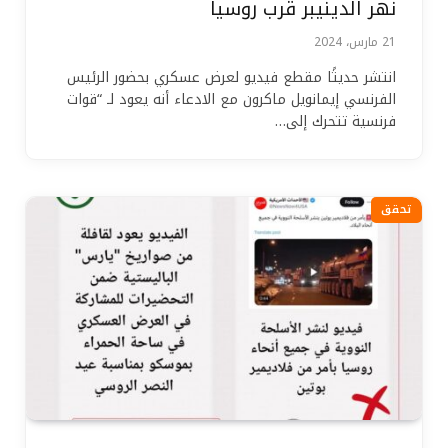
نهر الدينيبر قرب روسيا
21 مارس، 2024
انتشر حديثًا مقطع فيديو لعرض عسكري بحضور الرئيس
الفرنسي إيمانويل ماكرون مع الادعاء أنه يعود لـ “قوات
فرنسية تتحرك إلى…
تحقق