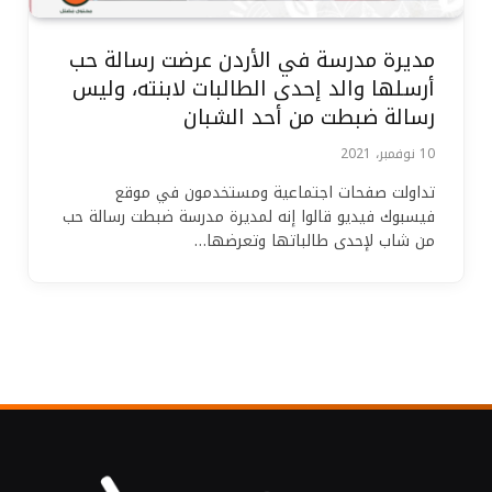
مديرة مدرسة في الأردن عرضت رسالة حب
أرسلها والد إحدى الطالبات لابنته، وليس
رسالة ضبطت من أحد الشبان
10 نوفمبر، 2021
تداولت صفحات اجتماعية ومستخدمون في موقع
فيسبوك فيديو قالوا إنه لمديرة مدرسة ضبطت رسالة حب
من شاب لإحدى طالباتها وتعرضها…