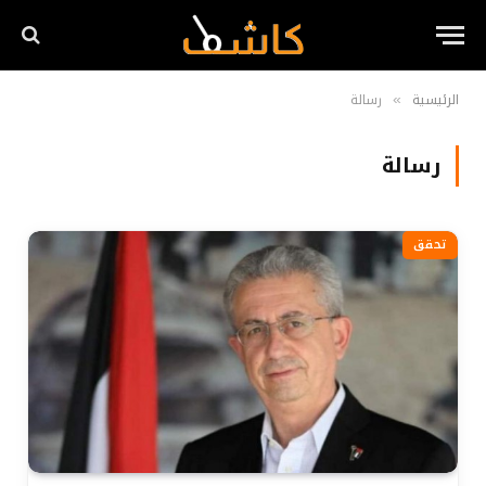
الرئيسية
رسالة
»
رسالة
تحقق