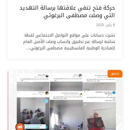
حركة فتح تنفي علاقتها برسالة التهديد
التي وصلت مصطفى البرغوثي
8 يناير، 2025
نشرت حسابات على مواقع التواصل الاجتماعي لقطة
شاشة لرسالة عبر تطبيق واتساب وصلت الأمين العام
للمبادرة الوطنية الفلسطينية مصطفى البرغوثي،…
تحقق