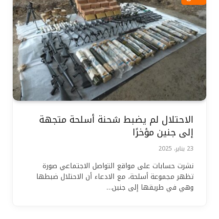
الاحتلال لم يضبط شحنة أسلحة متجهة
إلى جنين مؤخرًا
23 يناير، 2025
نشرت حسابات على مواقع التواصل الاجتماعي صورة
تظهر مجموعة أسلحة، مع الادعاء أن الاحتلال ضبطها
وهي في طريقها إلى جنين…