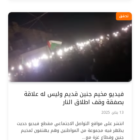
تحقق
فيديو مخيم جنين قديم وليس له علاقة
بصفقة وقف اطلاق النار
13 يناير، 2025
انتشر على مواقع التواصل الاجتماعي مقطع فيديو حديث
يظهر فيه مجموعة من المواطنين وهم يهتفون لمخيم
جنين وقطاع غزة مع…