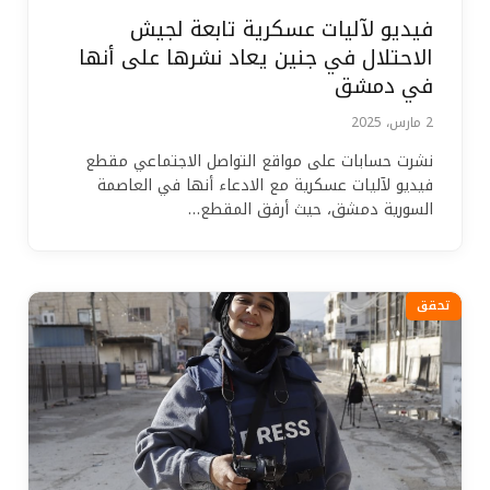
فيديو لآليات عسكرية تابعة لجيش
الاحتلال في جنين يعاد نشرها على أنها
في دمشق
2 مارس، 2025
نشرت حسابات على مواقع التواصل الاجتماعي مقطع
فيديو لآليات عسكرية مع الادعاء أنها في العاصمة
السورية دمشق، حيث أرفق المقطع…
تحقق