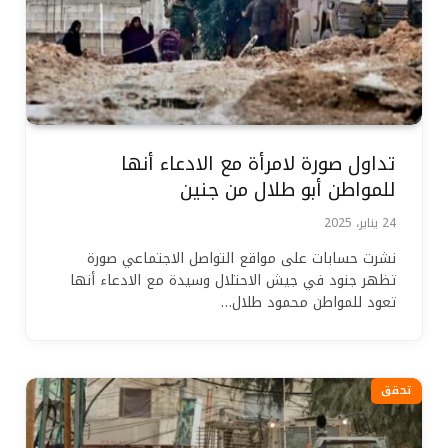
تداول صورة لامرأة مع الادعاء أنها
للمواطن أبو طلال من جنين
24 يناير، 2025
نشرت حسابات على مواقع التواصل الاجتماعي صورة
تظهر جنود في جيش الاحتلال وسيدة مع الادعاء أنها
تعود للمواطن محمود طلال…
تحقق