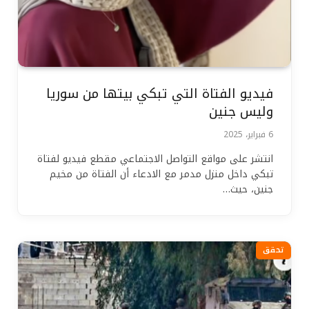
فيديو الفتاة التي تبكي بيتها من سوريا
وليس جنين
6 فبراير، 2025
انتشر على مواقع التواصل الاجتماعي مقطع فيديو لفتاة
تبكي داخل منزل مدمر مع الادعاء أن الفتاة من مخيم
جنين، حيث…
تحقق