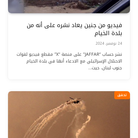
فيديو من جنين يعاد نشره على أنه من
بلدة الخيام
24 نوفمبر، 2024
نشر حساب “JAFFAR” على منصة “X” مقطع فيديو لقوات
الاحتلال الإسرائيلي مع الادعاء أنها في بلدة الخيام
جنوب لبنان، حيث…
تحقق