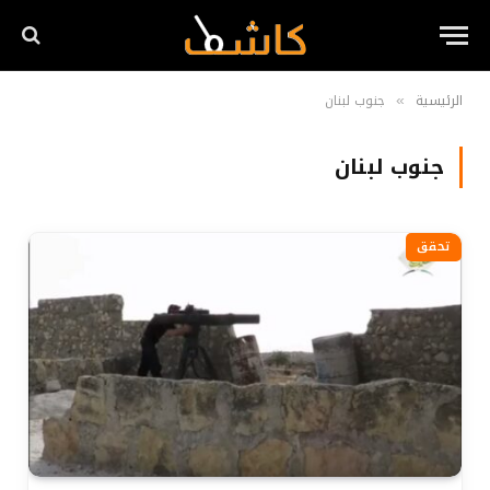
الرئيسية
جنوب لبنان
»
جنوب لبنان
تحقق