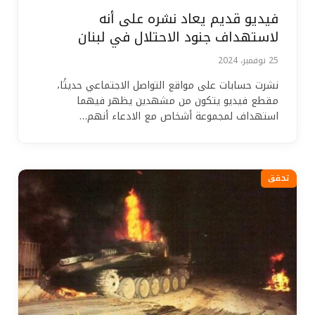
فيديو قديم يعاد نشره على أنه
لاستهداف جنود الاحتلال في لبنان
25 نوفمبر، 2024
نشرت حسابات على مواقع التواصل الاجتماعي حديثًا،
مقطع فيديو يتكون من مشهدين يظهر فيهما
استهداف لمجموعة أشخاص مع الادعاء أنهم…
تحقق