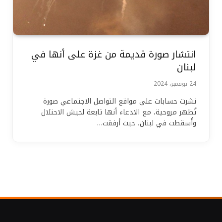
انتشار صورة قديمة من غزة على أنها في
لبنان
24 نوفمبر، 2024
نشرت حسابات على مواقع التواصل الاجتماعي صورة
تُظهر مروحية، مع الادعاء أنها تابعة لجيش الاحتلال
وأُسقطت في لبنان، حيث أرفقت…