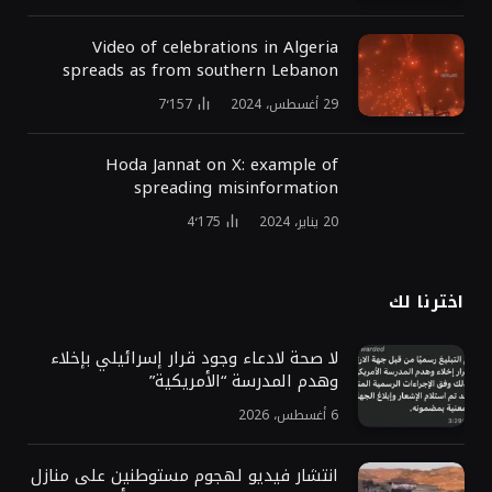
Video of celebrations in Algeria
spreads as from southern Lebanon
29 أغسطس، 2024
7٬157
Hoda Jannat on X: example of
spreading misinformation
20 يناير، 2024
4٬175
اخترنا لك
لا صحة لادعاء وجود قرار إسرائيلي بإخلاء
وهدم المدرسة “الأمريكية”
6 أغسطس، 2026
انتشار فيديو لهجوم مستوطنين على منازل