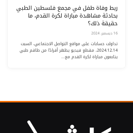
ربط وفاة طفل في مجمع فلسطين الطبي
بحادثة مشاهدة مباراة لكرة القدم، ما
حقيقة ذلك؟
16 ديسمبر، 2024
تداولت حسابات على مواقع التواصل الاجتماعي، السبت
2024.12.14، مقطع فيديو يظهر أفرادًا من طاقم طبي
يتابعون مباراة لكرة القدم مع…