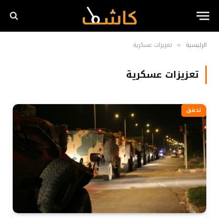
الرئيسية
تعزيزات عسكرية
»
تعزيزات عسكرية
تحقق