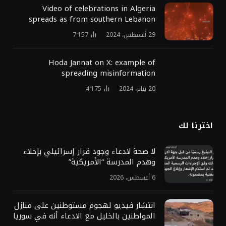
Video of celebrations in Algeria
spreads as from southern Lebanon
29 أغسطس، 2024
7٬157
Hoda Jannat on X: example of
spreading misinformation
20 يناير، 2024
4٬175
اخترنا لك
لا صحة لادعاء وجود قرار إسرائيلي بإخلاء
وهدم المدرسة “الأمريكية”
6 أغسطس، 2026
انتشار فيديو لهجوم مستوطنين على منازل
المواطنين بالخليل مع الادعاء أنه في سوريا