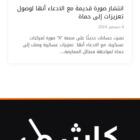
انتشار صورة قديمة مع الادعاء أنها لوصول
تعزيزات إلى حماة
4 ديسمبر، 2024
نشرت حسابات حديثًا على منصة “X” صورة لمركبات
عسكرية، مع الادعاء أنها تعزيزات عسكرية وصلت إلى
حماة لمواجهة فصائل المعارضة،…