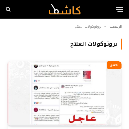
الرئيسية
بروتوكولات العلاج
»
بروتوكولات العلاج
تحقق