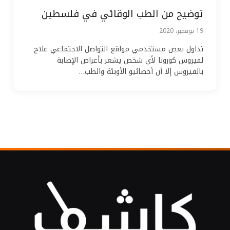
توضيح من الطب الوقائي في فلسطين
19 نوفمبر، 2020
تداول بعض مستخدمي مواقع التواصل الاجتماعي علاج
لفيروس كورونا لأي شخص يشعر بأعراض الإصابة
بالفيروس إلا أن أخصائيو الأوبئة والطب…