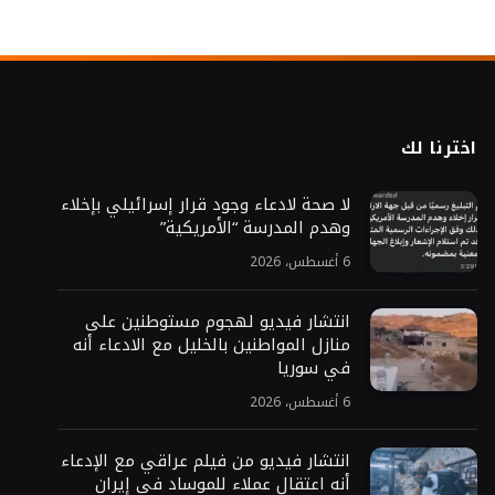
اخترنا لك
لا صحة لادعاء وجود قرار إسرائيلي بإخلاء
وهدم المدرسة “الأمريكية”
6 أغسطس، 2026
انتشار فيديو لهجوم مستوطنين على
منازل المواطنين بالخليل مع الادعاء أنه
في سوريا
6 أغسطس، 2026
انتشار فيديو من فيلم عراقي مع الإدعاء
أنه اعتقال عملاء للموساد في إيران