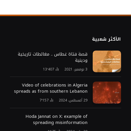
الأكثر شعبية
قصة فتاة غطاس .. مغالطات تاريخية
ودينية
3 نوفمبر، 2021
13٬407
Video of celebrations in Algeria
spreads as from southern Lebanon
29 أغسطس، 2024
7٬157
Hoda Jannat on X: example of
spreading misinformation