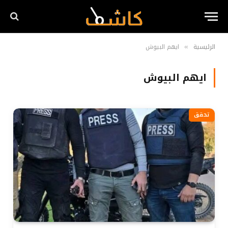
الرئيسية
ايهم البيوش
»
ايهم البيوش
تحقق