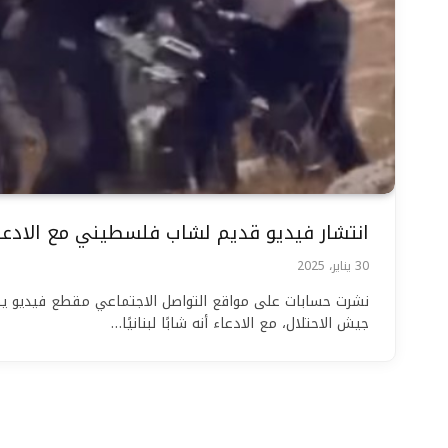
انتشار فيديو قديم لشاب فلسطيني مع الادعاء 
30 يناير، 2025
نشرت حسابات على مواقع التواصل الاجتماعي مقطع فيديو يظ
جيش الاحتلال، مع الادعاء أنه شابًا لبنانيًا…