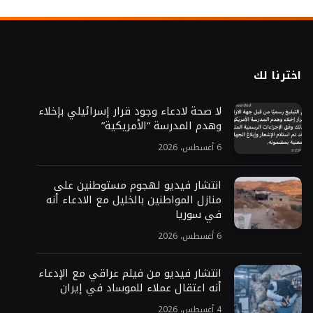
اخترنا لك
لا صحة لادعاء وجود قرار إسرائيلي بإخلاء
وهدم المدرسة “الأمريكية”
6 أغسطس، 2026
انتشار فيديو لهجوم مستوطنين على
منازل المواطنين بالخليل مع الادعاء أنه
في سوريا
6 أغسطس، 2026
انتشار فيديو من فيلم عراقي مع الإدعاء
أنه اعتقال عملاء للموساد في إيران
4 أغسطس، 2026