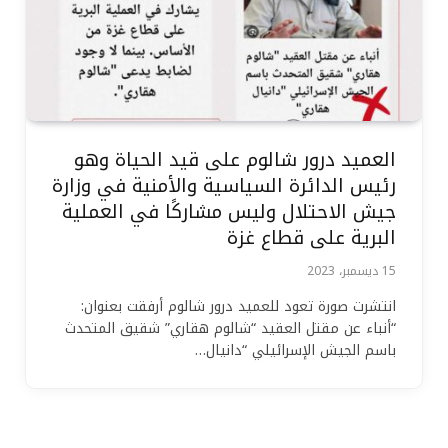
العميد درور شالوم على قيد الحياة وهو
رئيس الدائرة السياسية والأمنية في وزارة
جيش الاحتلال وليس مشاركًا في العملية
البرية على قطاع غزة
15 ديسمبر، 2023
انتشرت صورة تعود للعميد درور شالوم أرفقت بعنوان:
“أنباء عن مقتل العقيد “شالوم هقاري” شقيق المتحدث
باسم الجيش الإسرائيلي “دانيال…