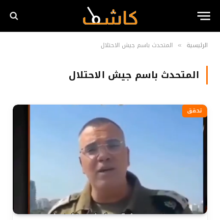
الرئيسية
المتحدث باسم جيش الاحتلال
»
المتحدث باسم جيش الاحتلال
تحقق