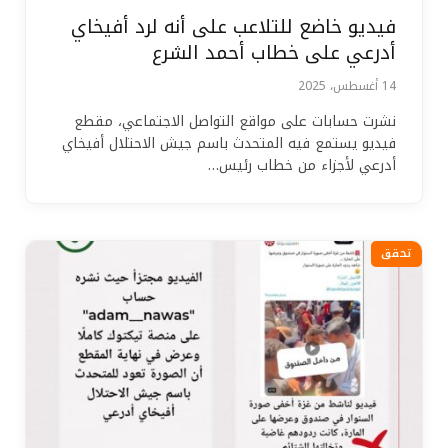
فيديو خاضع للتلاعب على أنه لرد أفيخاي
أدرعي على خطاب أحمد الشرع
14 أغسطس، 2025
نشرت حسابات على مواقع التواصل الاجتماعي، مقطع
فيديو يستمع فيه المتحدث باسم جيش الاحتلال أفيخاي
أدرعي لأجزاء من خطاب رئيس…
تحقق