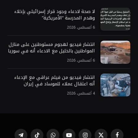
لا صحة لادعاء وجود قرار إسرائيلي بإخلاء
وهدم المدرسة “الأمريكية”
6 أغسطس، 2026
انتشار فيديو لهجوم مستوطنين على منازل
المواطنين بالخليل مع الادعاء أنه في سوريا
6 أغسطس، 2026
انتشار فيديو من فيلم عراقي مع الإدعاء
أنه اعتقال عملاء للموساد في إيران
4 أغسطس، 2026
فيسبوك
X
الانستغرام
يوتيوب
واتساب
تيكتوك
تيلقرام