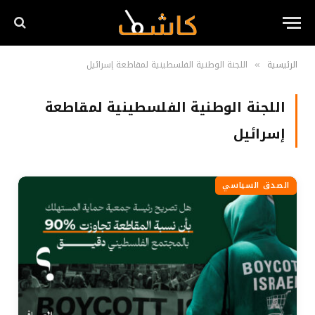
الرئيسية
اللجنة الوطنية الفلسطينية لمقاطعة إسرائيل
»
اللجنة الوطنية الفلسطينية لمقاطعة
إسرائيل
الصدق السياسي