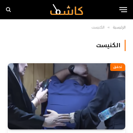
الرئيسية
الكنيست
»
الكنيست
تحقق