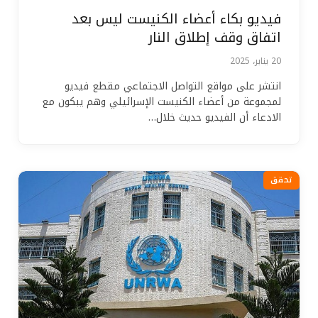
فيديو بكاء أعضاء الكنيست ليس بعد
اتفاق وقف إطلاق النار
20 يناير، 2025
انتشر على مواقع التواصل الاجتماعي مقطع فيديو
لمجموعة من أعضاء الكنيست الإسرائيلي وهم يبكون مع
الادعاء أن الفيديو حديث خلال…
تحقق