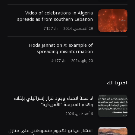
Video of celebrations in Algeria
spreads as from southern Lebanon
29 أغسطس، 2024
7٬157
Hoda Jannat on X: example of
spreading misinformation
20 يناير، 2024
4٬177
اخترنا لك
لا صحة لادعاء وجود قرار إسرائيلي بإخلاء
وهدم المدرسة “الأمريكية”
6 أغسطس، 2026
انتشار فيديو لهجوم مستوطنين على منازل