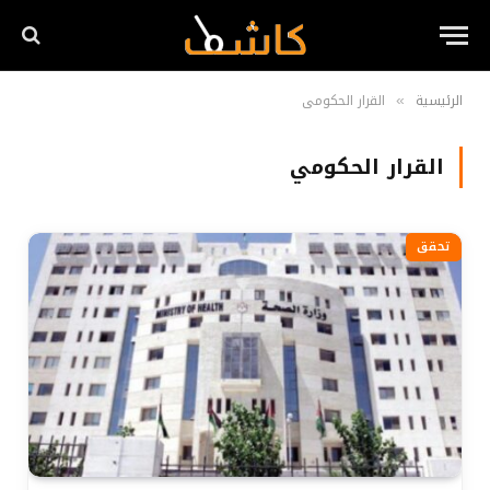
الرئيسية
القرار الحكومي
»
القرار الحكومي
تحقق