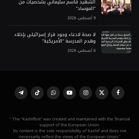
الشهيد قاسم سليماني بشخصيات من
“الموساد”
9 أغسطس، 2026
لا صحة لادعاء وجود قرار إسرائيلي بإخلاء
وهدم المدرسة “الأمريكية”
6 أغسطس، 2026
فيسبوك
X
الانستغرام
يوتيوب
واتساب
تيكتوك
تيلقرام
(Twitter)
" The "Kashifbot" was created and maintained with the financial
support of the European Union.
Its content is the sole responsibility of Kashif and does not
necessarily reflect the views of the European Union."