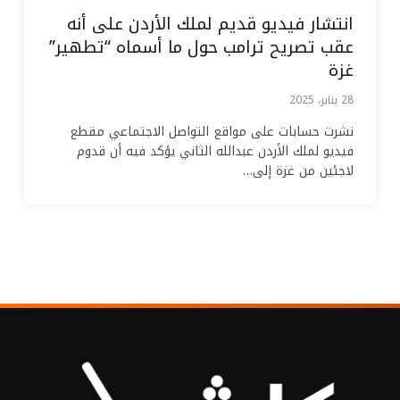
انتشار فيديو قديم لملك الأردن على أنه
عقب تصريح ترامب حول ما أسماه “تطهير”
غزة
28 يناير، 2025
نشرت حسابات على مواقع التواصل الاجتماعي مقطع
فيديو لملك الأردن عبدالله الثاني يؤكد فيه أن قدوم
لاجئين من غزة إلى…