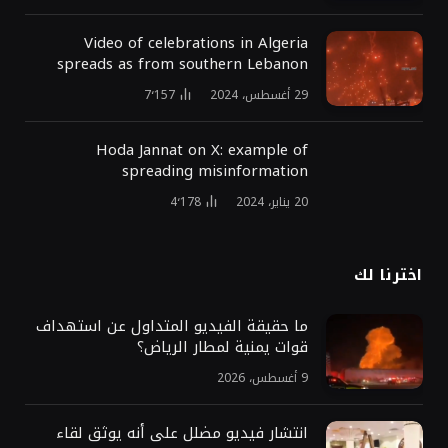
Video of celebrations in Algeria
spreads as from southern Lebanon
29 أغسطس، 2024
7٬157
Hoda Jannat on X: example of
spreading misinformation
20 يناير، 2024
4٬178
اخترنا لك
ما حقيقة الفيديو المتداول عن استهداف
قوات يمنية لمطار الرياض؟
9 أغسطس، 2026
انتشار فيديو مضلل على أنه يوثق لقاء