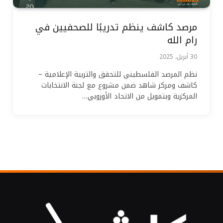
مرصد كاشف ينظم تدريبًا للصحفيين في
رام الله
30 أبريل، 2025
نظم المرصد الفلسطيني للتحقق والتربية الإعلامية –
كاشف ومركز شاهد ضمن مشروع مع لجنة الانتخابات
المركزية وبتمويل من الاتحاد الأوروبي…