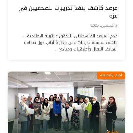
مرصد كاشف ينفذ تدريبات للصحفيين في
غزة
3 أغسطس، 2025
قدم المرصد الفلسطيني للتحقق والتربية الإعلامية –
كاشف سلسلة تدريبات على مدار 6 أيام، حول صحافة
الهاتف النقال وأخلاقيات ومبادئ…
أخبار وأنشطة