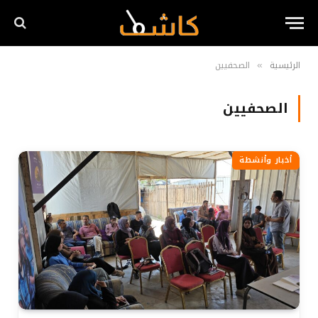
الرئيسية
الصحفيين
»
الصحفيين
أخبار وأنشطة