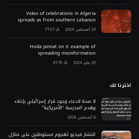
Video of celebrations in Algeria
spreads as from southern Lebanon
29 أغسطس، 2024
7٬157
Hoda Jannat on X: example of
spreading misinformation
20 يناير، 2024
4٬175
اخترنا لك
لا صحة لادعاء وجود قرار إسرائيلي بإخلاء
وهدم المدرسة “الأمريكية”
6 أغسطس، 2026
انتشار فيديو لهجوم مستوطنين على منازل