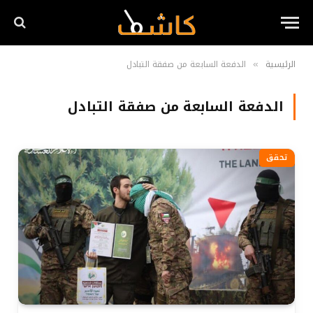
الرئيسية
الدفعة السابعة من صفقة التبادل
»
الدفعة السابعة من صفقة التبادل
تحقق