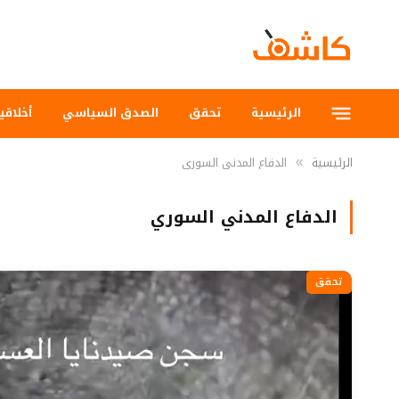
الرئيسية
تحقق
الصدق السياسي
أخلاقي
الرئيسية
الدفاع المدني السوري
»
الدفاع المدني السوري
تحقق