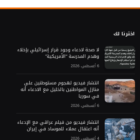
اخترنا لك
لا صحة لادعاء وجود قرار إسرائيلي بإخلاء
وهدم المدرسة “الأمريكية”
6 أغسطس، 2026
انتشار فيديو لهجوم مستوطنين على
منازل المواطنين بالخليل مع الادعاء أنه
في سوريا
6 أغسطس، 2026
انتشار فيديو من فيلم عراقي مع الإدعاء
أنه اعتقال عملاء للموساد في إيران
4 أغسطس، 2026