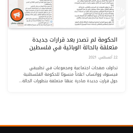
الحكومة لم تصدر بعد قرارات جديدة
متعلقة بالحالة الوبائية في فلسطين
22 أغسطس، 2021
تداولت صفحات اجتماعية ومجموعات في تطبيقي
فيسبوك وواتساب اعلاناً منسوبًا للحكومة الفلسطنية
حول قرارت جديدة صادرة عنها متعلقة بتطورات الحالة…