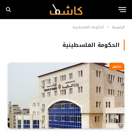
الرئيسية
الحكومة الفلسطينية
»
الحكومة الفلسطينية
تحقق