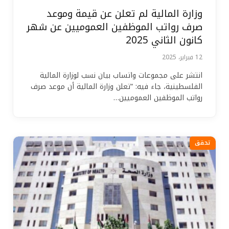
وزارة المالية لم تعلن عن قيمة وموعد
صرف رواتب الموظفين العموميين عن شهر
كانون الثاني 2025
12 فبراير، 2025
انتشر على مجموعات واتساب بيان نسب لوزارة المالية
الفلسطينية، جاء فيه: “تعلن وزارة المالية أن موعد صرف
رواتب الموظفين العموميين…
تحقق