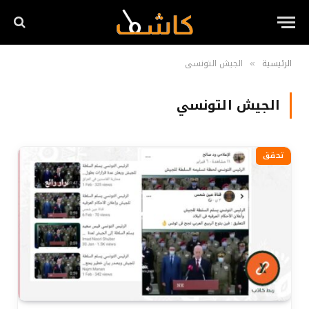
الرئيسية
الجيش التونسي
»
الجيش التونسي
تحقق