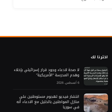
اخترنا لك
لا صحة لادعاء وجود قرار إسرائيلي بإخلاء
وهدم المدرسة “الأمريكية”
6 أغسطس، 2026
انتشار فيديو لهجوم مستوطنين على
منازل المواطنين بالخليل مع الادعاء أنه
في سوريا