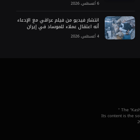
6 أغسطس، 2026
انتشار فيديو من فيلم عراقي مع الإدعاء
أنه اعتقال عملاء للموساد في إيران
4 أغسطس، 2026
" The "Kash
Its content is the s