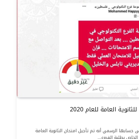
انوية العامة للعام 2020
لى حسابها الرسمي أنه تم تأجيل امتحان الثانوية العامة