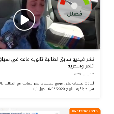
نشر فيديو سابق لطالبة ثانوية عامة في سي
تنمر وسخرية
12 يوليو، 2020
أعادت صفحات على موقع فيسبوك نشر مقابلة مع الطالبة تالا
في طولكرم بتاريخ 10/06/2020 حول آراء…
UNCATEGORIZED