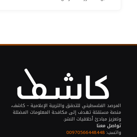
المرصد الفلسطيني للتحقق والتربية الإعلامية – كاشف،
منصة مستقلة تهدف إلى مكافحة المعلومات المضللة
وتعزيز مبادئ أخلاقيات النشر.
تواصل معنا
واتسب:
00970566448448