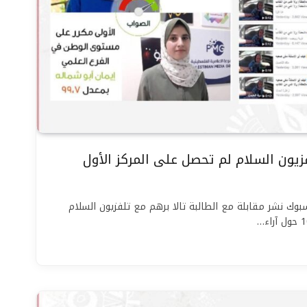
زيون السلام لم تحصل على المركز الأول
 نشر مقابلة مع الطالبة تالا برهم مع تلفزيون السلام