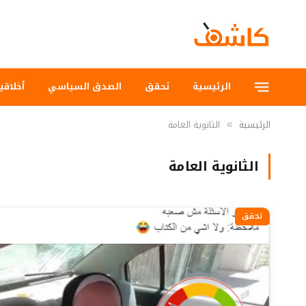
الرئيسية
تحقق
الصدق السياسي
أخلاقي
الرئيسية
الثانوية العامة
»
الثانوية العامة
تحقق