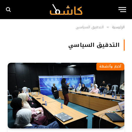
الرئيسية
التدقيق السياسي
»
التدقيق السياسي
أخبار وأنشطة