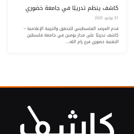
كاشف ينظم تدريبًا في جامعة خضوري
31 يوليو، 2025
قدم المرصد الفلسطيني للتحقق والتربية الإعلامية –
كاشف تدريبًا على مدار يومين في جامعة فلسطين
التقنية خضوري فرع رام الله،…