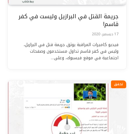
جريمة القتل في البرازيل وليست في كفر
قاسم!
17 ديسمبر، 2020
فيديو كاميرات المراقبة يوثق جريمة قتل في البرازيل،
وليس في كفر قاسم تداول مستخدمون وصفحات
اجتماعية في موقع فيسبوك، وعلى…
تحقق