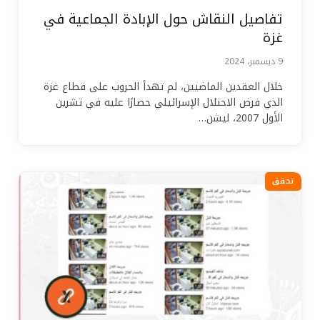
تفاصيل النقاش حول الإبادة الجماعية في
غزة
9 ديسمبر، 2024
خلال العقدين الماضيين، لم تهدأ الحروب على قطاع غزة
الذي فرض الاحتلال الإسرائيلي حصارًا عليه في تشرين
الأول 2007، ليشن…
تحقق