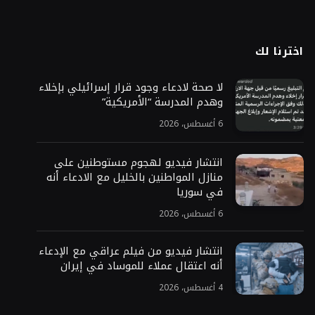
اخترنا لك
لا صحة لادعاء وجود قرار إسرائيلي بإخلاء
وهدم المدرسة “الأمريكية”
6 أغسطس، 2026
انتشار فيديو لهجوم مستوطنين على
منازل المواطنين بالخليل مع الادعاء أنه
في سوريا
6 أغسطس، 2026
انتشار فيديو من فيلم عراقي مع الإدعاء
أنه اعتقال عملاء للموساد في إيران
4 أغسطس، 2026