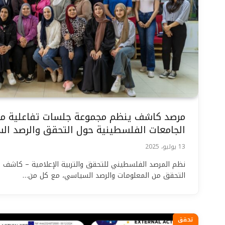
مرصد كاشف ينظم مجموعة جلسات تفاعلية مع
الجامعات الفلسطينية حول التحقق والرصد ا
13 يوليو، 2025
نظم المرصد الفلسطيني للتحقق والتربية الإعلامية – كاشف
التحقق من المعلومات والرصد السياسي، مع كل من…
تحقق