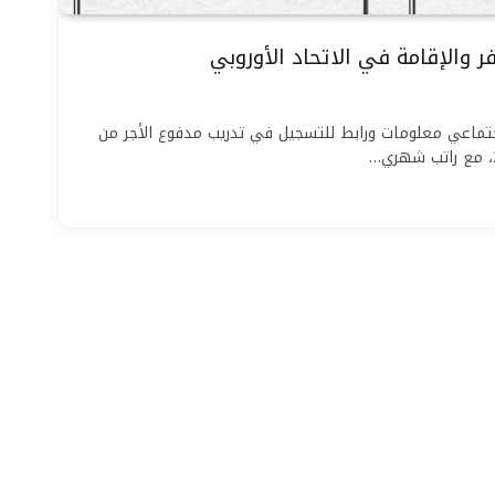
ر والإقامة في الاتحاد الأوروبي
جتماعي معلومات ورابط للتسجيل في تدريب مدفوع الأجر من