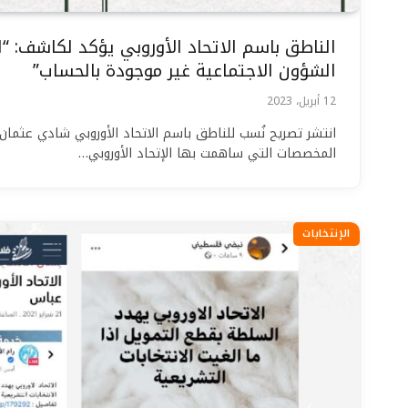
الناطق باسم الاتحاد الأوروبي يؤكد لكاشف: 
الشؤون الاجتماعية غير موجودة بالحساب”
12 أبريل، 2023
انتشر تصريح نُسب للناطق باسم الاتحاد الأوروبي شادي عثمان، 
المخصصات التي ساهمت بها الإتحاد الأوروبي…
الإنتخابات