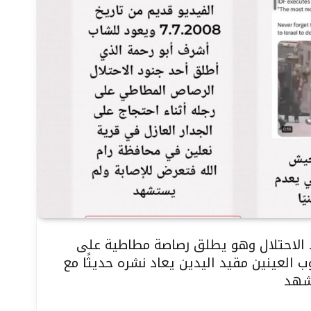
 الاحتلال وهو يطلق رصاصة مطاطية على
عينين مقيد اليدين يعاد نشره حديثًا مع
تشهد