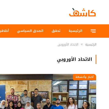
الرئيسية
تحقق
الصدق السياسي
أخلاقي
الرئيسية
الاتحاد الأوروبي
»
الاتحاد الأوروبي
أخبار وأنشطة