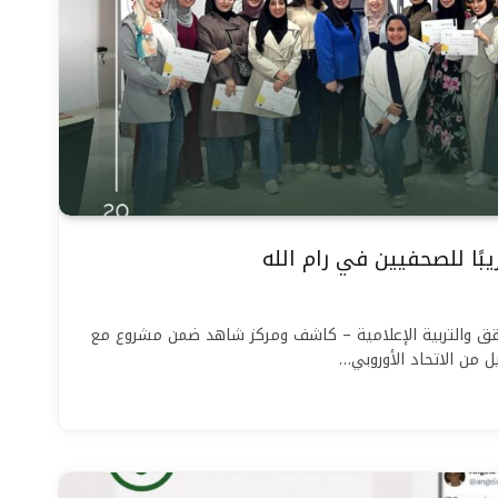
ًا للصحفيين في رام الله
ق والتربية الإعلامية – كاشف ومركز شاهد ضمن مشروع مع
يل من الاتحاد الأوروبي…