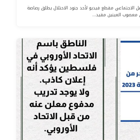
اصل الاجتماعي مقطع فيديو لأحد جنود الاحتلال يطلق رصاصة
معصوب العينين مقيد…