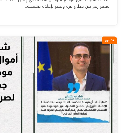
بمعبر رفح بين قطاع غزة ومصر بإعادة تشغيله،…
تحقق