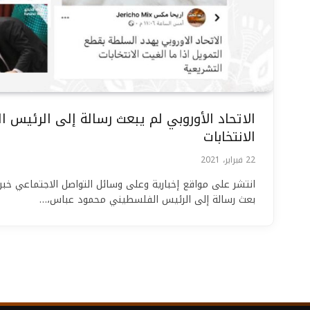
الاتحاد الأوروبي لم يبعث رسالة إلى الرئيس
الانتخابات
22 فبراير، 2021
انتشر على مواقع إخبارية وعلى وسائل التواصل الاجتماعي خبراً 
بعث رسالة إلى الرئيس الفلسطيني محمود عباس،…