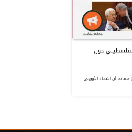
 الفلسطيني حول
مفاده أن الاتحاد الأوروبي