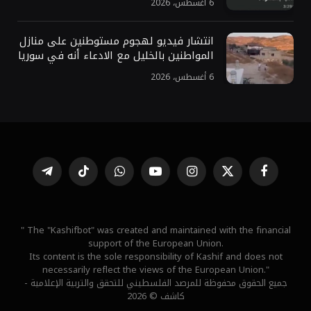
6 أغسطس، 2026
انتشار فيديو لهجوم مستوطنين على منازل
المواطنين بالخليل مع الادعاء أنه في سوريا
6 أغسطس، 2026
فيسبوك
X
الانستغرام
يوتيوب
واتساب
تيكتوك
تيلقرام
(Twitter)
" The "Kashifbot" was created and maintained with the financial
support of the European Union.
Its content is the sole responsibility of Kashif and does not
necessarily reflect the views of the European Union."
جميع الحقوق محفوظة للمرصد الفلسطيني للتحقق والتربية الإعلامية -
كاشف © 2026