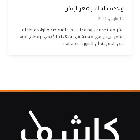
ولادة طفلة بشعر أبيض !
14 مارس، 2021
نشر مستخدمون وصفحات اجتماعية صورة لولادة طفلة
بشعر أبيض في مستشفى شهداء الأقصى بقطاع غزة.
في الحقيقة أن الصورة صحيحة…