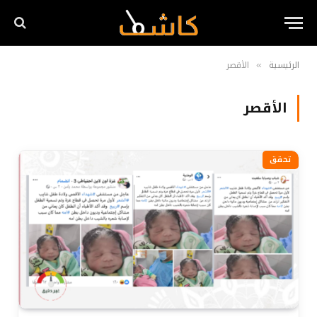
الرئيسية
الأقصر
»
الأقصر
تحقق