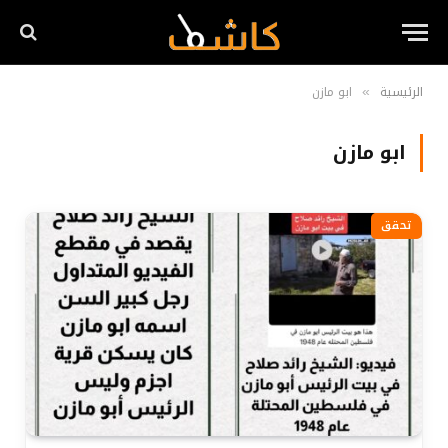
الرئيسية
ابو مازن
»
ابو مازن
تحقق