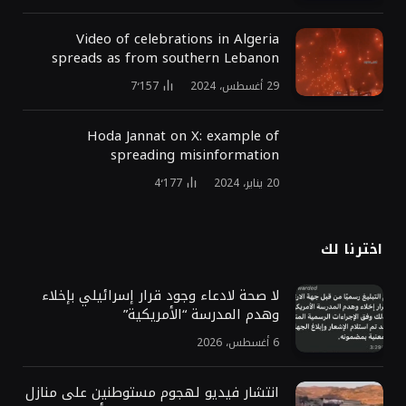
Video of celebrations in Algeria
spreads as from southern Lebanon
29 أغسطس، 2024
7٬157
Hoda Jannat on X: example of
spreading misinformation
20 يناير، 2024
4٬177
اخترنا لك
لا صحة لادعاء وجود قرار إسرائيلي بإخلاء
وهدم المدرسة “الأمريكية”
6 أغسطس، 2026
انتشار فيديو لهجوم مستوطنين على منازل