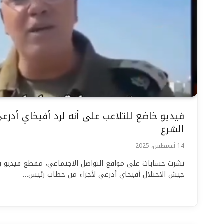
فيديو خاضع للتلاعب على أنه لرد أفيخاي أدر
الشرع
14 أغسطس، 2025
نشرت حسابات على مواقع التواصل الاجتماعي، مقطع فيديو 
جيش الاحتلال أفيخاي أدرعي لأجزاء من خطاب رئيس…