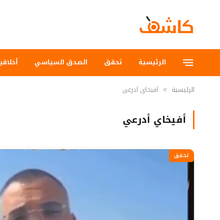
الرئيسية
تحقق
الصدق السياسي
أخلاقي
الرئيسية
أفيخاي أدرعي
»
أفيخاي أدرعي
تحقق