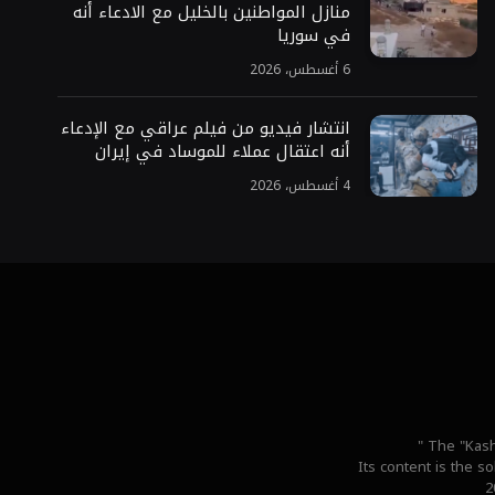
منازل المواطنين بالخليل مع الادعاء أنه
في سوريا
6 أغسطس، 2026
انتشار فيديو من فيلم عراقي مع الإدعاء
أنه اعتقال عملاء للموساد في إيران
4 أغسطس، 2026
" The "Kash
Its content is the s