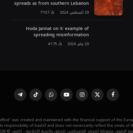
spreads as from southern Lebanon
29 أغسطس، 2024
7٬157
Hoda Jannat on X: example of
spreading misinformation
20 يناير، 2024
4٬175
فيسبوك
X
الانستغرام
يوتيوب
واتساب
تيكتوك
تيلقرام
(Twitter)
ifbot" was created and maintained with the financial support of the Eur
ole responsibility of Kashif and does not necessarily reflect the views of
يع الحقوق محفوظة للمرصد الفلسطيني للتحقق والتربية الإعلامية - كاشف © 2026