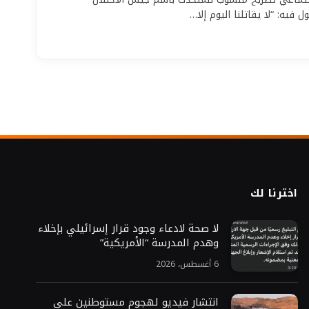
 فيه: “لا يقاتلنا اليوم إلا…
اخترنا لك
لا صحة لادعاء وجود قرار إسرائيلي بإخلاء
وهدم المدرسة “الأمريكية”
6 أغسطس، 2026
انتشار فيديو لهجوم مستوطنين على