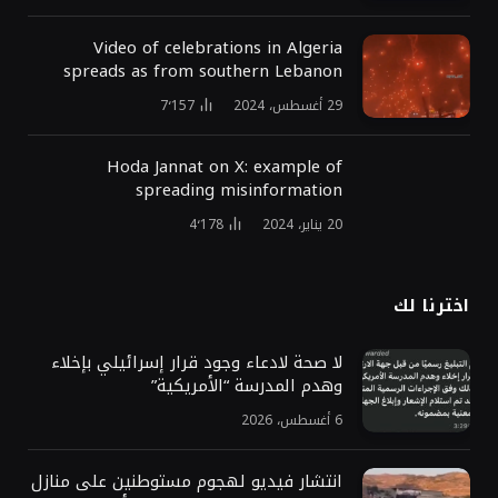
Video of celebrations in Algeria
spreads as from southern Lebanon
29 أغسطس، 2024
7٬157
Hoda Jannat on X: example of
spreading misinformation
20 يناير، 2024
4٬178
اخترنا لك
لا صحة لادعاء وجود قرار إسرائيلي بإخلاء
وهدم المدرسة “الأمريكية”
6 أغسطس، 2026
انتشار فيديو لهجوم مستوطنين على منازل