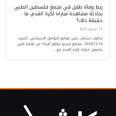
ربط وفاة طفل في مجمع فلسطين الطبي
بحادثة مشاهدة مباراة لكرة القدم، ما
حقيقة ذلك؟
16 ديسمبر، 2024
تداولت حسابات على مواقع التواصل الاجتماعي، السبت
2024.12.14، مقطع فيديو يظهر أفرادًا من طاقم طبي
يتابعون مباراة لكرة القدم مع…