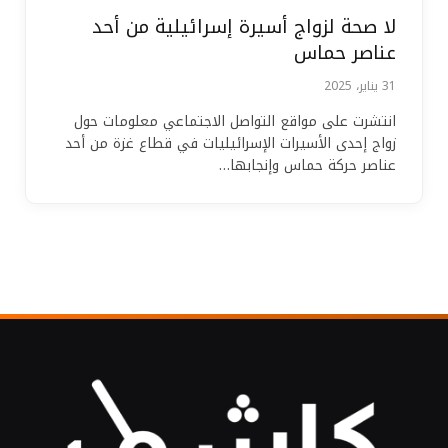
لا صحة لزواج أسيرة إسرائيلية من أحد
عناصر حماس
31 يناير، 2025
انتشرت على مواقع التواصل الاجتماعي معلومات حول
زواج إحدى الأسيرات الإسرائيليات في قطاع غزة من أحد
عناصر حركة حماس وإنجابها…