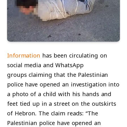
Information
has been circulating on
social media and WhatsApp
groups claiming that the Palestinian
police have opened an investigation into
a photo of a child with his hands and
feet tied up in a street on the outskirts
of Hebron. The claim reads: “The
Palestinian police have opened an