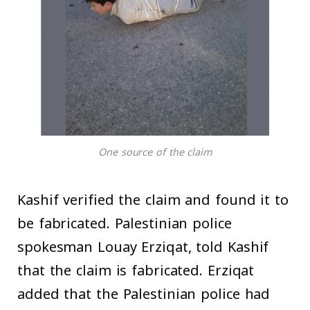
One source of the claim
Kashif verified the claim and found it to
be fabricated. Palestinian police
spokesman Louay Erziqat, told Kashif
that the claim is fabricated. Erziqat
added that the Palestinian police had