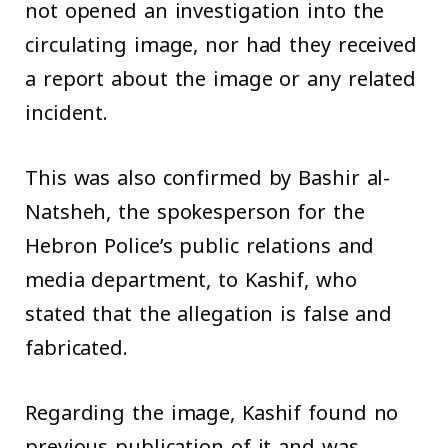
not opened an investigation into the
circulating image, nor had they received
a report about the image or any related
incident.
This was also confirmed by Bashir al-
Natsheh, the spokesperson for the
Hebron Police’s public relations and
media department, to Kashif, who
stated that the allegation is false and
fabricated.
Regarding the image, Kashif found no
previous publication of it and was