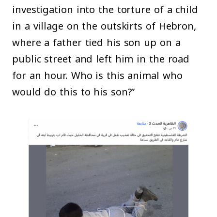
investigation into the torture of a child
in a village on the outskirts of Hebron,
where a father tied his son up on a
public street and left him in the road
for an hour. Who is this animal who
would do this to his son?”