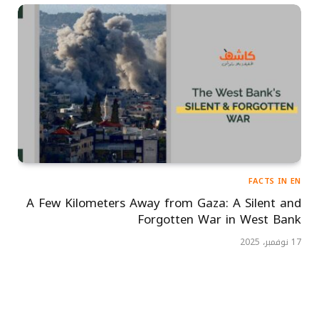
FACTS IN EN
A Few Kilometers Away from Gaza: A Silent and
Forgotten War in West Bank
17 نوفمبر، 2025