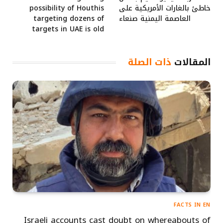
خاطئ بالغارات الأمريكية على
possibility of Houthis
العاصمة اليمنية صنعاء
targeting dozens of
targets in UAE is old
المقالات
ذات الصلة
FACTS IN EN
Israeli accounts cast doubt on whereabouts of