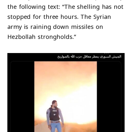
the following text: “The shelling has not
stopped for three hours. The Syrian
army is raining down missiles on
Hezbollah strongholds.”