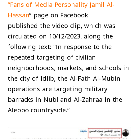
“Fans of Media Personality Jamil Al-
Hassan
” page on Facebook
published the video clip, which was
circulated on 10/12/2023, along the
following text: “In response to the
repeated targeting of civilian
neighborhoods, markets, and schools in
the city of Idlib, the Al-Fath Al-Mubin
operations are targeting military
barracks in Nubl and Al-Zahraa in the
Aleppo countryside.”