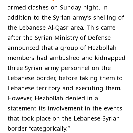
armed clashes on Sunday night, in
addition to the Syrian army’s shelling of
the Lebanese Al-Qasr area. This came
after the Syrian Ministry of Defense
announced that a group of Hezbollah
members had ambushed and kidnapped
three Syrian army personnel on the
Lebanese border, before taking them to
Lebanese territory and executing them.
However, Hezbollah denied in a
statement its involvement in the events
that took place on the Lebanese-Syrian
border “categorically.”