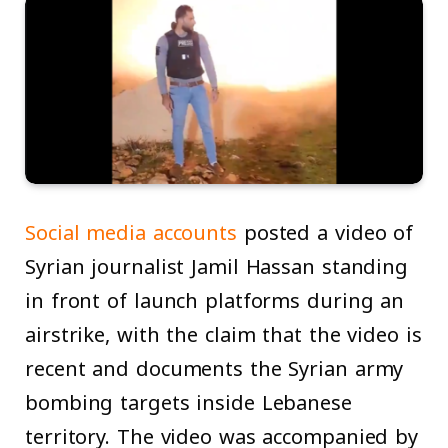
Social media accounts
posted a video of
Syrian journalist Jamil Hassan standing
in front of launch platforms during an
airstrike, with the claim that the video is
recent and documents the Syrian army
bombing targets inside Lebanese
territory. The video was accompanied by