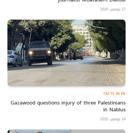
27 نوفمبر، 2025
FACTS IN EN
Gazawood questions injury of three Palestinians
in Nablus
24 نوفمبر، 2025