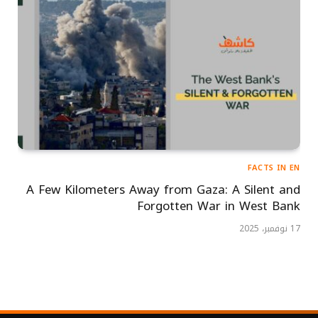
FACTS IN EN
A Few Kilometers Away from Gaza: A Silent and
Forgotten War in West Bank
17 نوفمبر، 2025