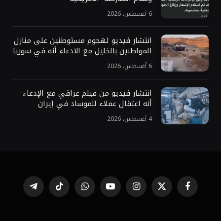
6 أغسطس، 2026
انتشار فيديو لهجوم مستوطنين على منازل
المواطنين بالخليل مع الادعاء أنه في سوريا
6 أغسطس، 2026
انتشار فيديو من فيلم عراقي مع الإدعاء
أنه اعتقال عملاء للموساد في إيران
4 أغسطس، 2026
فيسبوك
X
الانستغرام
يوتيوب
واتساب
تيكتوك
تيلقرام
(Twitter)