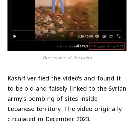
One source of the claim
Kashif verified the video’s and found it
to be old and falsely linked to the Syrian
army’s bombing of sites inside
Lebanese territory. The video originally
circulated in December 2023.