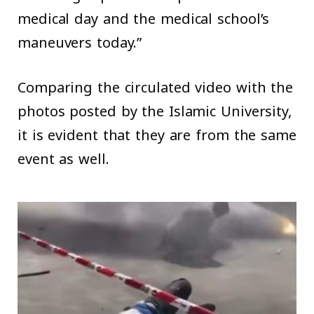
medical day and the medical school’s
maneuvers today.”
Comparing the circulated video with the
photos posted by the Islamic University,
it is evident that they are from the same
event as well.