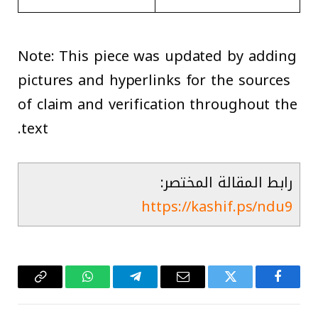
Note: This piece was updated by adding
pictures and hyperlinks for the sources
of claim and verification throughout the
text.
رابط المقالة المختصر:
https://kashif.ps/ndu9
فيسبوك
تويتر
البريد
تيلقرام
واتساب
Copy
الإلكتروني
Link