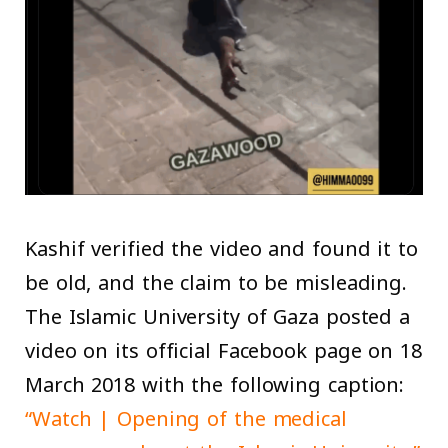
Kashif verified the video and found it to
be old, and the claim to be misleading.
The Islamic University of Gaza posted a
video on its official Facebook page on 18
March 2018 with the following caption:
“Watch | Opening of the medical