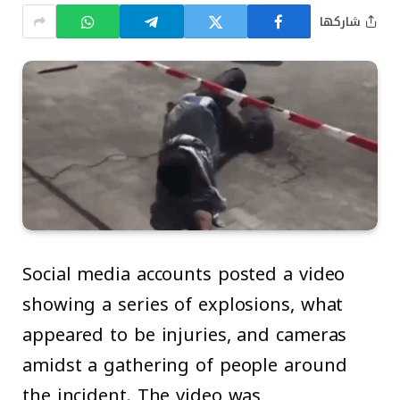
شاركها
Social media accounts posted a video
showing a series of explosions, what
appeared to be injuries, and cameras
amidst a gathering of people around
the incident. The video was