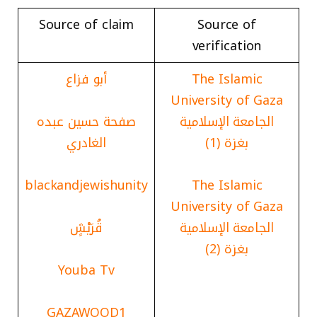
Source of claim
Source of
verification
The Islamic
أبو فزاع
University of Gaza
الجامعة الإسلامية
صفحة حسين عبده
بغزة (1)
الغادري
blackandjewishunity
The Islamic
University of Gaza
الجامعة الإسلامية
قُرَيْشٍ
بغزة (2)
Youba Tv
GAZAWOOD1