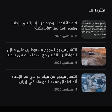
اخترنا لك
لا صحة لادعاء وجود قرار إسرائيلي بإخلاء
وهدم المدرسة “الأمريكية”
6 أغسطس، 2026
انتشار فيديو لهجوم مستوطنين على منازل
المواطنين بالخليل مع الادعاء أنه في سوريا
6 أغسطس، 2026
انتشار فيديو من فيلم عراقي مع الإدعاء
أنه اعتقال عملاء للموساد في إيران
4 أغسطس، 2026