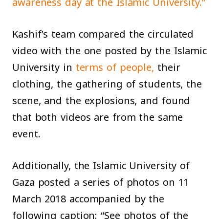
awareness day at the Islamic University.”
Kashif’s team compared the circulated
video with the one posted by the Islamic
University in
terms of people,
their
clothing, the gathering of students, the
scene, and the explosions, and found
that both videos are from the same
event.
Additionally, the Islamic University of
Gaza posted a series of photos on 11
March 2018 accompanied by the
following caption: “See photos of the