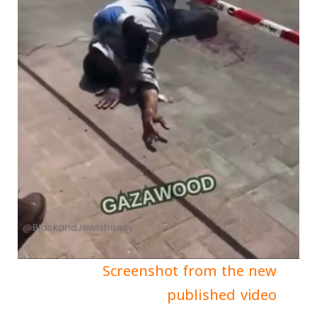
Screenshot from the new
published video