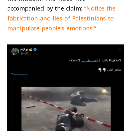
accompanied by the claim:
“Notice the
fabrication and lies of Palestinians to
manipulate people’s emotions.”