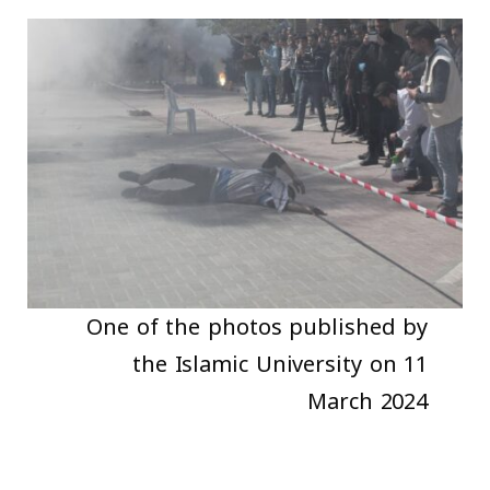
One of the photos published by
the Islamic University on 11
March 2024