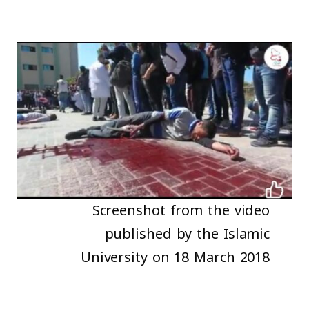
Screenshot from the video
published by the Islamic
University on 18 March 2018