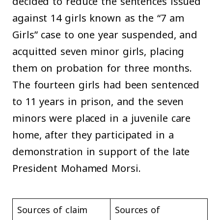
decided to reduce the sentences issued
against 14 girls known as the “7 am
Girls” case to one year suspended, and
acquitted seven minor girls, placing
them on probation for three months.
The fourteen girls had been sentenced
to 11 years in prison, and the seven
minors were placed in a juvenile care
home, after they participated in a
demonstration in support of the late
President Mohamed Morsi.
Sources of claim
Sources of