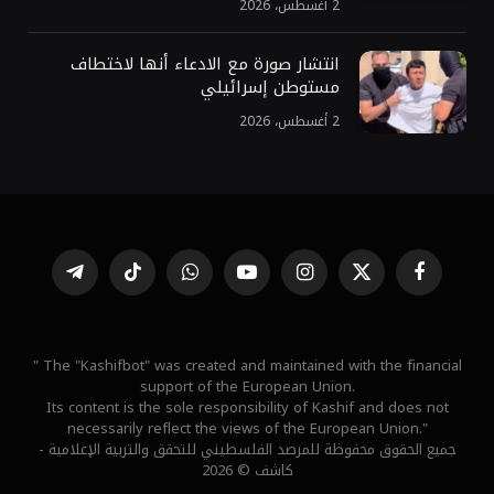
2 أغسطس، 2026
انتشار صورة مع الادعاء أنها لاختطاف
مستوطن إسرائيلي
2 أغسطس، 2026
فيسبوك
X
الانستغرام
يوتيوب
واتساب
تيكتوك
تيلقرام
(Twitter)
" The "Kashifbot" was created and maintained with the financial
support of the European Union.
Its content is the sole responsibility of Kashif and does not
necessarily reflect the views of the European Union."
جميع الحقوق محفوظة للمرصد الفلسطيني للتحقق والتربية الإعلامية -
كاشف © 2026