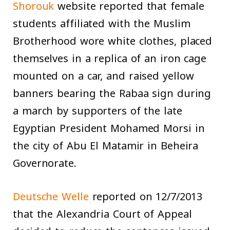
Shorouk
website reported that female
students affiliated with the Muslim
Brotherhood wore white clothes, placed
themselves in a replica of an iron cage
mounted on a car, and raised yellow
banners bearing the Rabaa sign during
a march by supporters of the late
Egyptian President Mohamed Morsi in
the city of Abu El Matamir in Beheira
Governorate.
Deutsche Welle
reported on 12/7/2013
that the Alexandria Court of Appeal