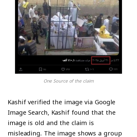
One Source of the claim
Kashif verified the image via Google
Image Search, Kashif found that the
image is old and the claim is
misleading. The image shows a group