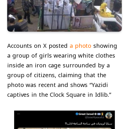
Accounts on X posted
a photo
showing
a group of girls wearing white clothes
inside an iron cage surrounded by a
group of citizens, claiming that the
photo was recent and shows “Yazidi
captives in the Clock Square in Idlib.”