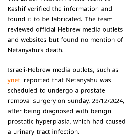
Kashif verified the information and
found it to be fabricated. The team
reviewed official Hebrew media outlets
and websites but found no mention of
Netanyahu’s death.
Israeli-Hebrew media outlets, such as
ynet
, reported that Netanyahu was
scheduled to undergo a prostate
removal surgery on Sunday, 29/12/2024,
after being diagnosed with benign
prostatic hyperplasia, which had caused
a urinary tract infection.