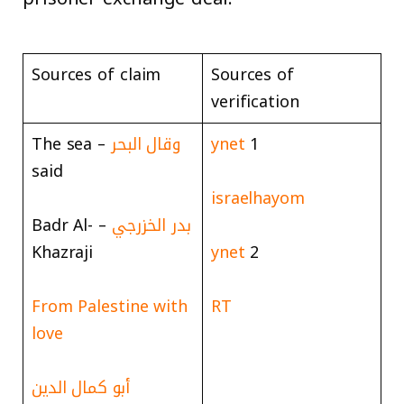
Sources of claim
Sources of
verification
1
ynet
وقال البحر
– The sea
said
israelhayom
بدر الخزرجي
– Badr Al-
Khazraji
ynet
2
From Palestine with
RT
love
أبو كمال الدين