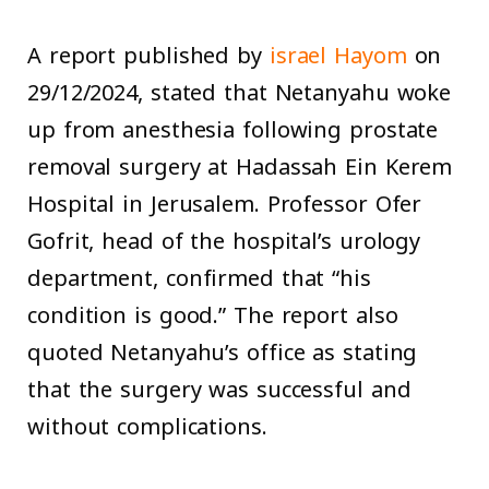
A report published by
israel Hayom
on
29/12/2024, stated that Netanyahu woke
up from anesthesia following prostate
removal surgery at Hadassah Ein Kerem
Hospital in Jerusalem. Professor Ofer
Gofrit, head of the hospital’s urology
department, confirmed that “his
condition is good.” The report also
quoted Netanyahu’s office as stating
that the surgery was successful and
without complications.