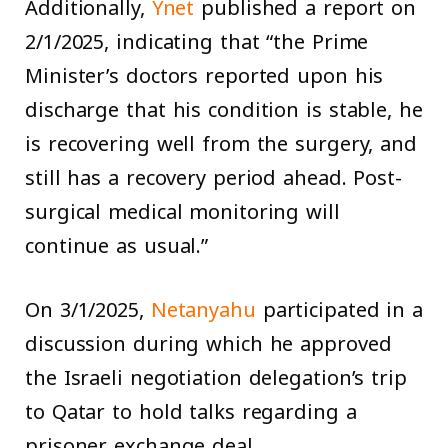
Additionally,
Ynet
published a report on
2/1/2025, indicating that “the Prime
Minister’s doctors reported upon his
discharge that his condition is stable, he
is recovering well from the surgery, and
still has a recovery period ahead. Post-
surgical medical monitoring will
continue as usual.”
On 3/1/2025,
Netanyahu
participated in a
discussion during which he approved
the Israeli negotiation delegation’s trip
to Qatar to hold talks regarding a
prisoner exchange deal.