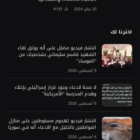
20 يناير، 2024
4٬181
اخترنا لك
انتشار فيديو مضلل على أنه يوثق لقاء
الشهيد قاسم سليماني بشخصيات من
“الموساد”
9 أغسطس، 2026
لا صحة لادعاء وجود قرار إسرائيلي بإخلاء
وهدم المدرسة “الأمريكية”
6 أغسطس، 2026
انتشار فيديو لهجوم مستوطنين على منازل
المواطنين بالخليل مع الادعاء أنه في سوريا
6 أغسطس، 2026