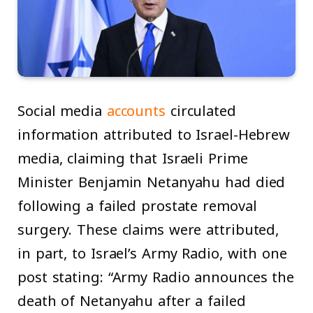
Social media
accounts
circulated
information attributed to Israel-Hebrew
media, claiming that Israeli Prime
Minister Benjamin Netanyahu had died
following a failed prostate removal
surgery. These claims were attributed,
in part, to Israel’s Army Radio, with one
post stating: “Army Radio announces the
death of Netanyahu after a failed