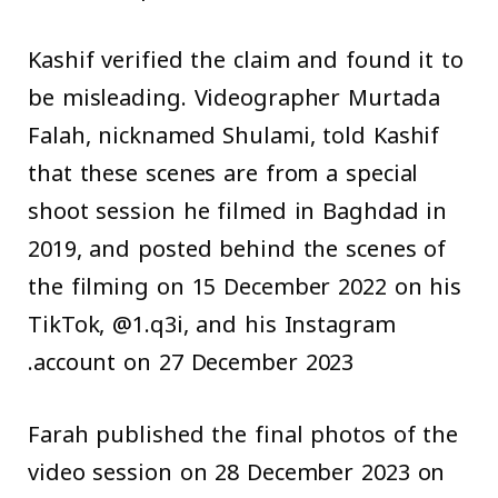
Kashif verified the claim and found it to
be misleading. Videographer Murtada
Falah, nicknamed Shulami, told Kashif
that these scenes are from a special
shoot session he filmed in Baghdad in
2019, and posted behind the scenes of
the filming on 15 December 2022 on his
TikTok, @1.q3i, and his Instagram
account on 27 December 2023.
Farah published the final photos of the
video session on 28 December 2023 on