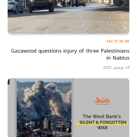
FACTS IN EN
Gazawood questions injury of three Palestinians
in Nablus
24 نوفمبر، 2025