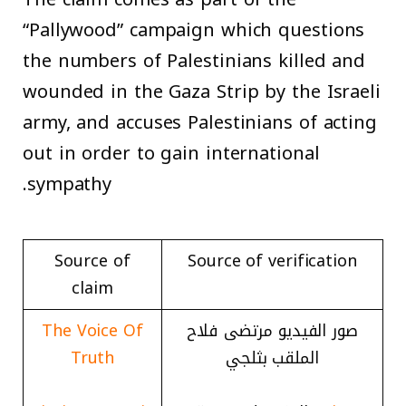
“Pallywood” campaign which questions
the numbers of Palestinians killed and
wounded in the Gaza Strip by the Israeli
army, and accuses Palestinians of acting
out in order to gain international
sympathy.
Source of
Source of verification
claim
صور الفيديو مرتضى فلاح
The Voice Of
الملقب بثلجي
Truth