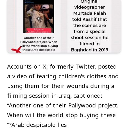
Accounts on X, formerly Twitter, posted
a video of tearing children’s clothes and
using them for their wounds during a
filming session in Iraq, captioned:
“Another one of their Pallywood project.
When will the world stop buying these
Arab despicable lies?”