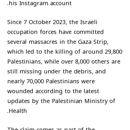
his Instagram account.
Since 7 October 2023, the Israeli
occupation forces have committed
several massacres in the Gaza Strip,
which led to the killing of around 29,800
Palestinians, while over 8,000 others are
still missing under the debris, and
nearly 70,000 Palestinians were
wounded according to the latest
updates by the Palestinian Ministry of
Health.
The claim comes as part of the