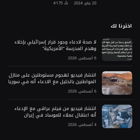
20 يناير، 2024
4٬175
اخترنا لك
لا صحة لادعاء وجود قرار إسرائيلي بإخلاء
وهدم المدرسة “الأمريكية”
6 أغسطس، 2026
انتشار فيديو لهجوم مستوطنين على منازل
المواطنين بالخليل مع الادعاء أنه في سوريا
6 أغسطس، 2026
انتشار فيديو من فيلم عراقي مع الإدعاء
أنه اعتقال عملاء للموساد في إيران
4 أغسطس، 2026