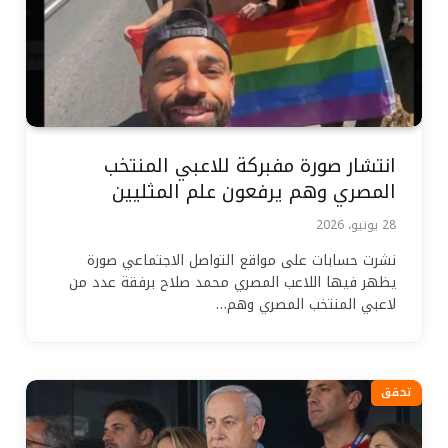
انتشار صورة مفبركة للاعبي المنتخب
المصري وهم يرفعون علم المثليين
28 يونيو، 2026
نشرت حسابات على مواقع التواصل الاجتماعي صورة
يظهر فيها اللاعب المصري محمد صلاح برفقة عدد من
لاعبي المنتخب المصري وهم…
تحقق