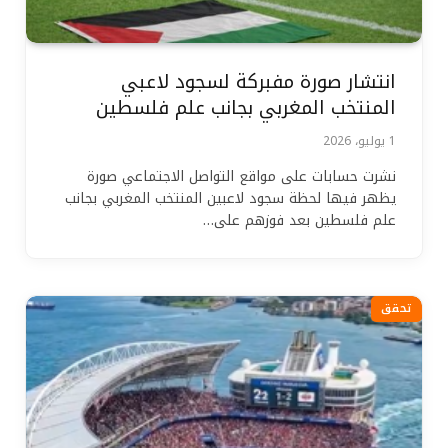
انتشار صورة مفبركة لسجود لاعبي
المنتخب المغربي بجانب علم فلسطين
1 يوليو، 2026
نشرت حسابات على مواقع التواصل الاجتماعي صورة
يظهر فيها لحظة سجود لاعبين المنتخب المغربي بجانب
علم فلسطين بعد فوزهم على…
تحقق