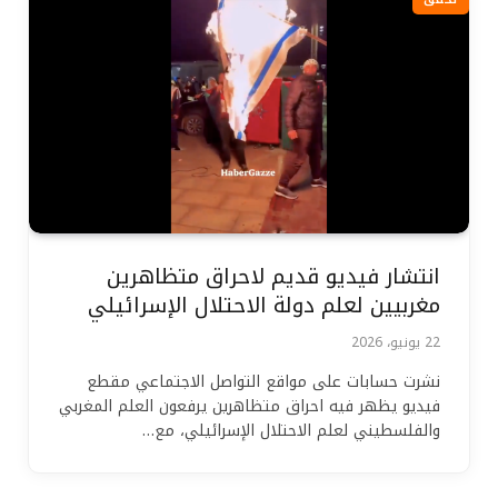
انتشار فيديو قديم لاحراق متظاهرين
مغربيين لعلم دولة الاحتلال الإسرائيلي
22 يونيو، 2026
نشرت حسابات على مواقع التواصل الاجتماعي مقطع
فيديو يظهر فيه احراق متظاهرين يرفعون العلم المغربي
والفلسطيني لعلم الاحتلال الإسرائيلي، مع…