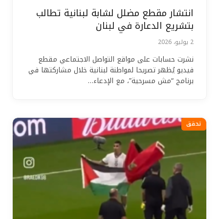
انتشار مقطع مضلل لشابة لبنانية تطالب
بتشريع الدعارة في لبنان
2 يوليو، 2026
نشرت حسابات على مواقع التواصل الاجتماعي مقطع
فيديو يُظهر تصريحا لمواطنة لبنانية خلال مشاركتها في
برنامج “مش مسرحية”، مع الإدعاء…
تحقق