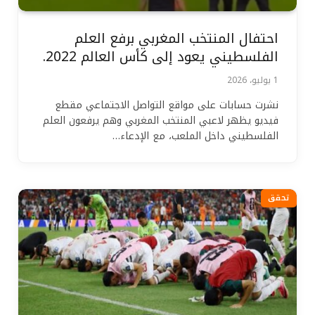
احتفال المنتخب المغربي برفع العلم
الفلسطيني يعود إلى كأس العالم 2022.
1 يوليو، 2026
نشرت حسابات على مواقع التواصل الاجتماعي مقطع
فيديو يظهر لاعبي المنتخب المغربي وهم يرفعون العلم
الفلسطيني داخل الملعب، مع الإدعاء…
تحقق