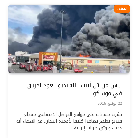
تحقق
ليس من تل أبيب.. الفيديو يعود لحريق
في موسكو
22 يونيو، 2026
نشرت حسابات على مواقع التواصل الاجتماعي مقطع
فيديو يظهر تصاعدا كثيفا لأعمدة الدخان، مع الادعاء أنه
حديث ويوثق ضربات إيرانية…