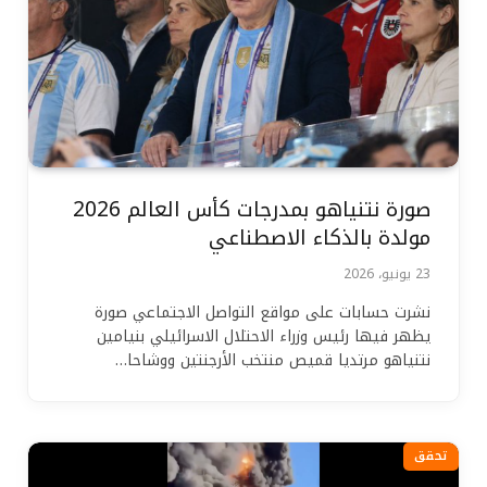
صورة نتنياهو بمدرجات كأس العالم 2026
مولدة بالذكاء الاصطناعي
23 يونيو، 2026
نشرت حسابات على مواقع التواصل الاجتماعي صورة
يظهر فيها رئيس وزراء الاحتلال الاسرائيلي بنيامين
نتنياهو مرتديا قميص منتخب الأرجنتين ووشاحا…
تحقق