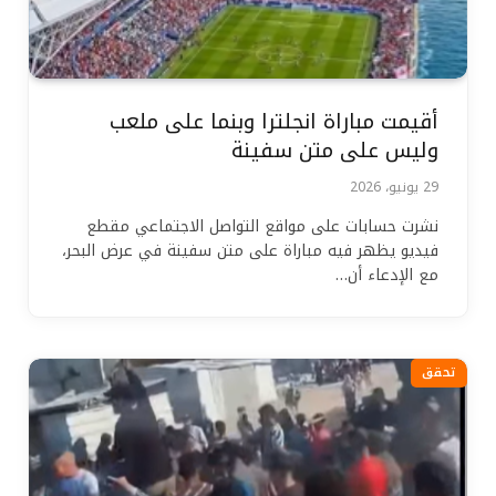
أقيمت مباراة انجلترا وبنما على ملعب
وليس على متن سفينة
29 يونيو، 2026
نشرت حسابات على مواقع التواصل الاجتماعي مقطع
فيديو يظهر فيه مباراة على متن سفينة في عرض البحر،
مع الإدعاء أن…
تحقق