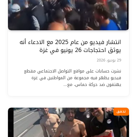
انتشار فيديو من عام 2025 مع الادعاء أنه
يوثق احتجاجات 26 يونيو في غزة
29 يونيو، 2026
نشرت حسابات على مواقع التواصل الاجتماعي مقطع
فيديو يظهر فيه مجموعة من المواطنين في غزة
يهتفون ضد حركة حماس، مع…
تحقق