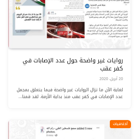
روايات غير واضحة حول عدد الإصابات في
كفر عقب
20 أبريل، 2020
لغاية الآن ما تزال الروايات غير واضحة فيما يتعلق بمجمل
عدد الإصابات في كفر عقب منذ بداية الأزمة. لقد قمنا…
أخلاقيات