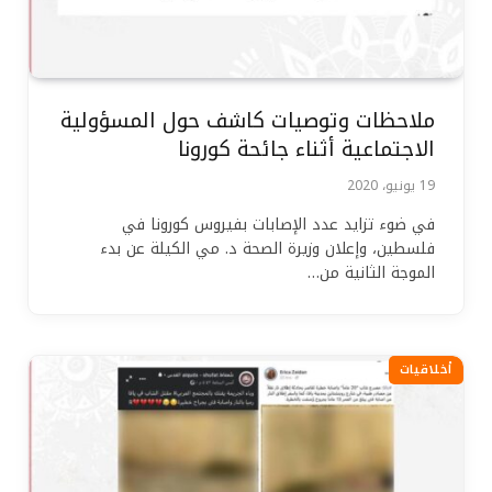
ملاحظات وتوصيات كاشف حول المسؤولية
الاجتماعية أثناء جائحة كورونا
19 يونيو، 2020
في ضوء تزايد عدد الإصابات بفيروس كورونا في
فلسطين، وإعلان وزيرة الصحة د. مي الكيلة عن بدء
الموجة الثانية من…
أخلاقيات