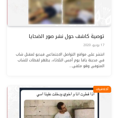
توصية كاشف حول نشر صور الضحايا
17 يونيو، 2020
انتشر على مواقع التواصل الاجتماعي فيديو لمقتل شاب
في مدينة يافا يوم أمس الثلاثاء، يظهر لقطات للشاب
المتوفى وهو ملقى…
أخلاقيات