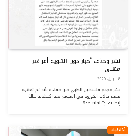
نشر وحذف أخبار دون التنويه أمر غير
مهني
18 أبريل، 2020
نشر مجمع فلسطين الطبي خبراً مفاده بأنه تم تعقيم
قسم حالات الكورونا في المجمع بعد اكتشاف حالة
إيجابية. وتناقلت عدة…
أخلاقيات