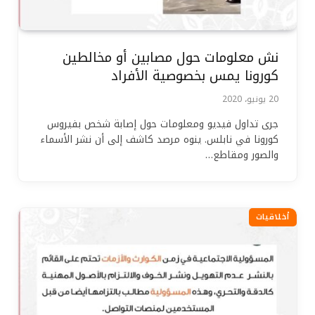
نش معلومات حول مصابين أو مخالطين
كورونا يمس بخصوصية الأفراد
20 يونيو، 2020
جرى تداول فيديو ومعلومات حول إصابة شخص بفيروس
كورونا في نابلس. ينوه مرصد كاشف إلى أن نشر الأسماء
والصور ومقاطع…
أخلاقيات