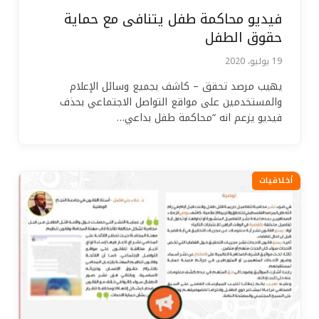
فيديو محاكمة طفل يتنافى مع حماية
حقوق الطفل
19 يوليو، 2020
يهيب مرصد تحقق – كاشف بجميع وسائل الإعلام
والمستخدمين على مواقع التواصل الاجتماعي بحذف
فيديو يزعم انه “محاكمة طفل بداعي…
أخلاقيات