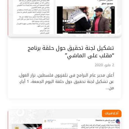
تشكيل لجنة تحقيق حول حلقة برنامج
“مقلب على الماشي”
2 مايو، 2020
أعلن مدير عام البرامج في تلفزيون فلسطين، نزار الغول،
عن تشكيل لجنة تحقيق حول حلقة اليوم الجمعة، 1 أيار،
من…
أخلاقيات