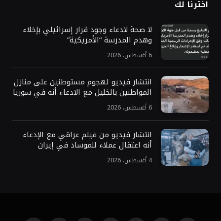
اخترنا لك
لا صحة لادعاء وجود قرار إسرائيلي بإخلاء
وهدم المدرسة “الأمريكية”
6 أغسطس، 2026
انتشار فيديو لهجوم مستوطنين على منازل
المواطنين بالخليل مع الادعاء أنه في سوريا
6 أغسطس، 2026
انتشار فيديو من فيلم عراقي مع الإدعاء
أنه اعتقال عملاء للموساد في إيران
4 أغسطس، 2026