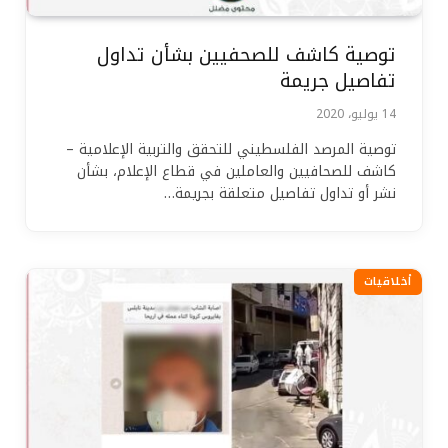
توصية كاشف للصحفيين بشأن تداول
تفاصيل جريمة
14 يوليو، 2020
توصية المرصد الفلسطيني للتحقق والتربية الإعلامية –
كاشف للصحافيين والعاملين في قطاع الإعلام، بشأن
نشر أو تداول تفاصيل متعلقة بجريمة…
أخلاقيات