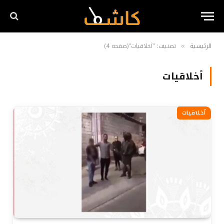
الرئيسية
تصنيف: "أخلاقيات"(صفحه 4)
»
أخلاقيات
أخلاقيات