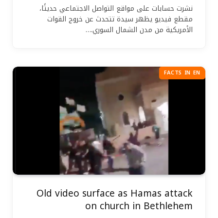
نشرت حسابات على مواقع التواصل الاجتماعي حديثًا،
مقطع فيديو يظهر سيدة تتحدث عن خروج القوات
الأمريكية من مدن الشمال السوري.…
FACTS IN EN
Old video surface as Hamas attack
on church in Bethlehem