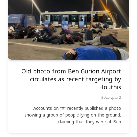
Old photo from Ben Gurion Airport
circulates as recent targeting by
Houthis
2 يناير، 2025
Accounts on “X” recently published a photo
showing a group of people lying on the ground,
claiming that they were at Ben…