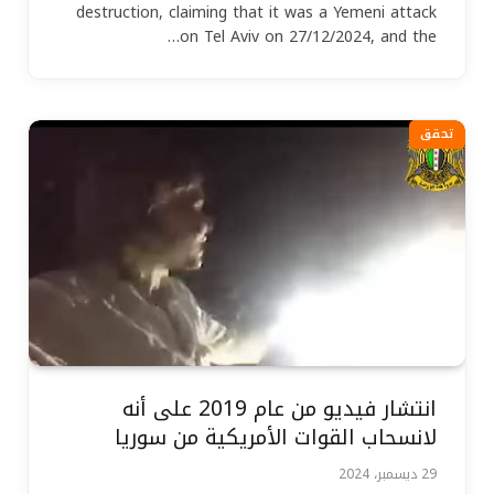
destruction, claiming that it was a Yemeni attack
on Tel Aviv on 27/12/2024, and the…
تحقق
انتشار فيديو من عام 2019 على أنه
لانسحاب القوات الأمريكية من سوريا
29 ديسمبر، 2024