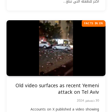
أكثر للطفلة التي تبلغ…
FACTS IN EN
Old video surfaces as recent Yemeni
attack on Tel Aviv
30 ديسمبر، 2024
Accounts on X published a video showing