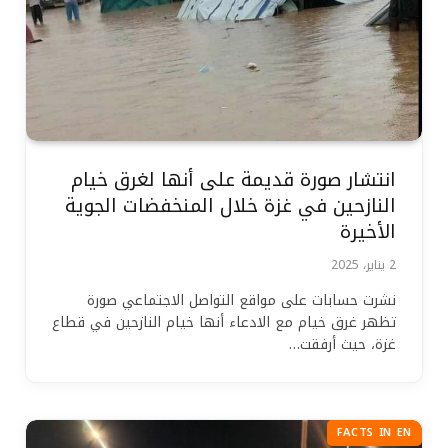
انتشار صورة قديمة على أنها لغرق خيام
النازحين في غزة خلال المنخفضات الجوية
الأخيرة
2 يناير، 2025
نشرت حسابات على مواقع التواصل الاجتماعي صورة
تظهر غرق خيام مع الادعاء أنها خيام النازحين في قطاع
غزة، حيث أرفقت…
FACTS IN EN