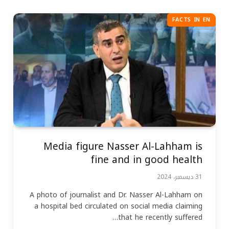
FACTS IN EN
Media figure Nasser Al-Lahham is
fine and in good health
31 ديسمبر، 2024
A photo of journalist and Dr. Nasser Al-Lahham on
a hospital bed circulated on social media claiming
that he recently suffered…