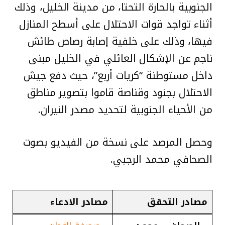
الجنوبية بالحارة التحتا، من مدينة الخليل، وذلك
أثناء تواجد قوات الاحتلال على أسطح المنازل
فيها، وذلك على خلفية إصابة رصاص طائش
ناجم عن الإشكال العائلي في الخليل مبنى
داخل مستوطنة “كريات أربع”، حيث دفع جيش
الاحتلال بجنود وقناصة قاموا بتصوير مناطق
من الأحياء الجنوبية لتحديد مصدر النيران.
وحصل المرصد على نسخة من الفيديو بصوت
الصحافي محمد الرجبي.
مصادر التحقق
مصادر الادعاء