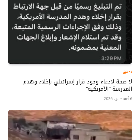
تحقق
لا صحة لادعاء وجود قرار إسرائيلي بإخلاء وهدم
المدرسة “الأمريكية”
6 أغسطس، 2026