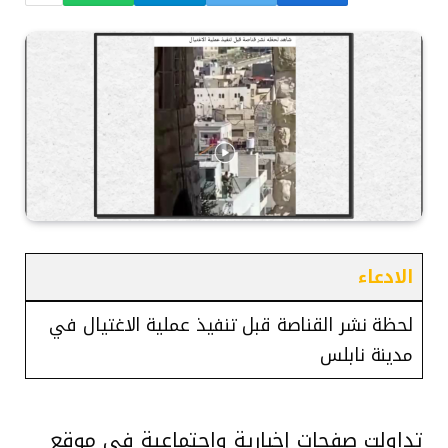
الادعاء
لحظة نشر القناصة قبل تنفيذ عملية الاغتيال في
مدينة نابلس
تداولت صفحات إخبارية واجتماعية في موقع