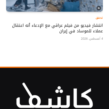
تحقق
انتشار فيديو من فيلم عراقي مع الإدعاء أنه اعتقال
عملاء للموساد في إيران
4 أغسطس، 2026