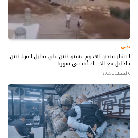
تحقق
انتشار فيديو لهجوم مستوطنين على منازل المواطنين
بالخليل مع الادعاء أنه في سوريا
6 أغسطس، 2026